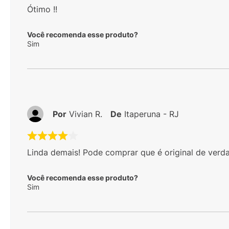
Ótimo !!
Você recomenda esse produto?
Sim
Por
Vivian R.
De
Itaperuna - RJ
Linda demais! Pode comprar que é original de verd
Você recomenda esse produto?
Sim