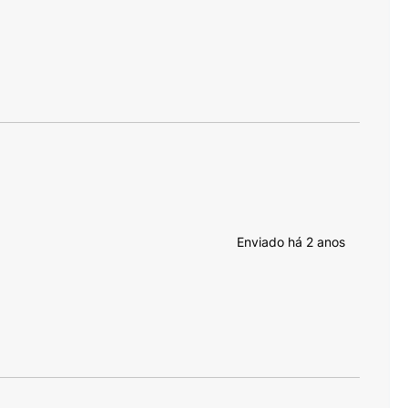
Enviado há
2 anos