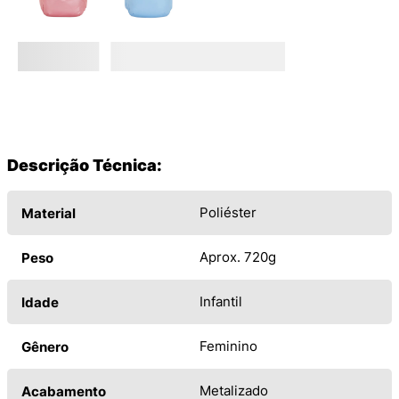
Descrição Técnica:
Poliéster
Material
Aprox. 720g
Peso
Infantil
Idade
Feminino
Gênero
Metalizado
Acabamento