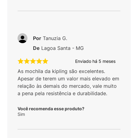
Por
Tanuzia G.
De
Lagoa Santa - MG
Enviado há
5 meses
As mochila da kipling são excelentes.
Apesar de terem um valor mais elevado em
relação às demais do mercado, vale muito
a pena pela resistência e durabilidade.
Você recomenda esse produto?
Sim