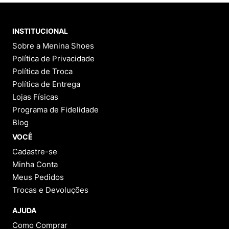
INSTITUCIONAL
Sobre a Menina Shoes
Política de Privacidade
Política de Troca
Política de Entrega
Lojas Físicas
Programa de Fidelidade
Blog
VOCÊ
Cadastre-se
Minha Conta
Meus Pedidos
Trocas e Devoluções
AJUDA
Como Comprar