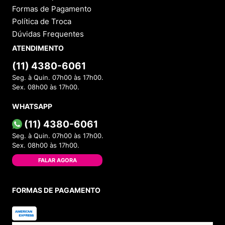
Formas de Pagamento
Política de Troca
Dúvidas Frequentes
ATENDIMENTO
(11) 4380-6061
Seg. à Quin. 07h00 às 17h00.
Sex. 08h00 às 17h00.
WHATSAPP
(11) 4380-6061
Seg. à Quin. 07h00 às 17h00.
Sex. 08h00 às 17h00.
FALAR AGORA
FORMAS DE PAGAMENTO