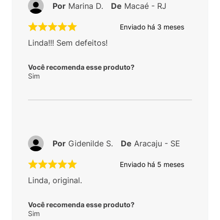
Por
Marina D.
De
Macaé - RJ
Enviado há
3 meses
Linda!!! Sem defeitos!
Você recomenda esse produto?
Sim
Por
Gidenilde S.
De
Aracaju - SE
Enviado há
5 meses
Linda, original.
Você recomenda esse produto?
Sim