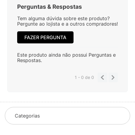
Perguntas
&
Respostas
Tem alguma dúvida sobre este produto?
Pergunte ao lojista e a outros compradores!
FAZER PERGUNTA
Este produto ainda não possui Perguntas e
Respostas.
1 - 0
de
0
Categorias