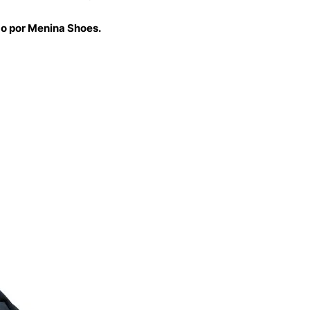
do por Menina Shoes.