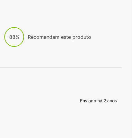
88%
Recomendam este produto
Enviado há
2 anos