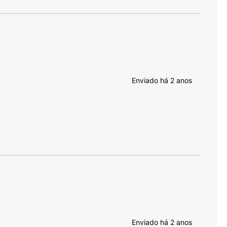
Enviado há
2 anos
Enviado há
2 anos