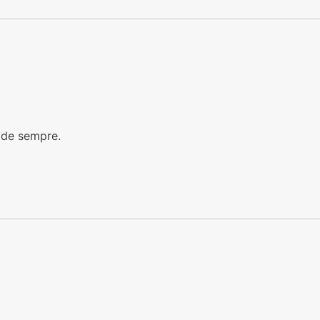
 de sempre.