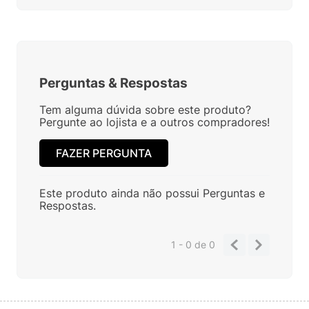
Perguntas
&
Respostas
Tem alguma dúvida sobre este produto?
Pergunte ao lojista e a outros compradores!
FAZER PERGUNTA
Este produto ainda não possui Perguntas e
Respostas.
1 - 0
de
0