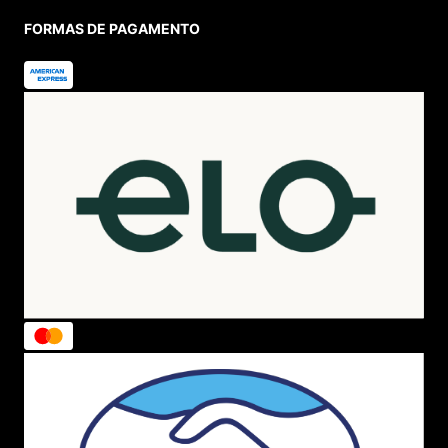
FORMAS DE PAGAMENTO