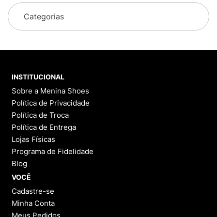
Categorias
INSTITUCIONAL
Sobre a Menina Shoes
Política de Privacidade
Política de Troca
Política de Entrega
Lojas Físicas
Programa de Fidelidade
Blog
VOCÊ
Cadastre-se
Minha Conta
Meus Pedidos