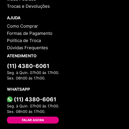
Trocas e Devoluções
AJUDA
Como Comprar
Formas de Pagamento
Política de Troca
Dúvidas Frequentes
ATENDIMENTO
(11) 4380-6061
Seg. à Quin. 07h00 às 17h00.
Sex. 08h00 às 17h00.
WHATSAPP
(11) 4380-6061
Seg. à Quin. 07h00 às 17h00.
Sex. 08h00 às 17h00.
FALAR AGORA