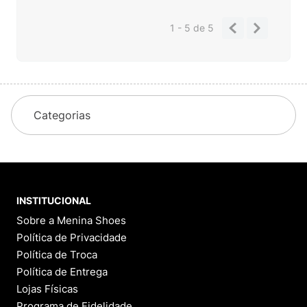
1 - 5
de
5
Categorias
INSTITUCIONAL
Sobre a Menina Shoes
Política de Privacidade
Política de Troca
Política de Entrega
Lojas Físicas
Programa de Fidelidade