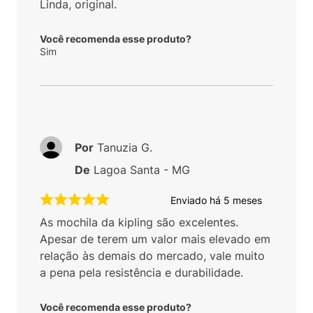
Linda, original.
Você recomenda esse produto?
Sim
Por
Tanuzia G.
De
Lagoa Santa - MG
Enviado há
5 meses
As mochila da kipling são excelentes.
Apesar de terem um valor mais elevado em
relação às demais do mercado, vale muito
a pena pela resistência e durabilidade.
Você recomenda esse produto?