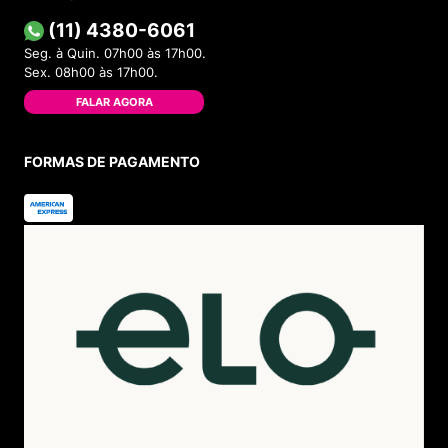
(11) 4380-6061
Seg. à Quin. 07h00 às 17h00.
Sex. 08h00 às 17h00.
FALAR AGORA
FORMAS DE PAGAMENTO