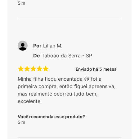
Sim
Por
Lilian M.
De
Taboão da Serra - SP
Enviado há
5 meses
Minha filha ficou encantada 😍 foi a
primeira compra, então fiquei apreensiva,
mas realmente ocorreu tudo bem,
excelente
Você recomenda esse produto?
Sim