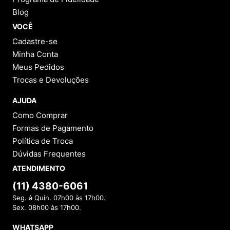
Blog
VOCÊ
Cadastre-se
Minha Conta
Meus Pedidos
Trocas e Devoluções
AJUDA
Como Comprar
Formas de Pagamento
Política de Troca
Dúvidas Frequentes
ATENDIMENTO
(11) 4380-6061
Seg. à Quin. 07h00 às 17h00.
Sex. 08h00 às 17h00.
WHATSAPP