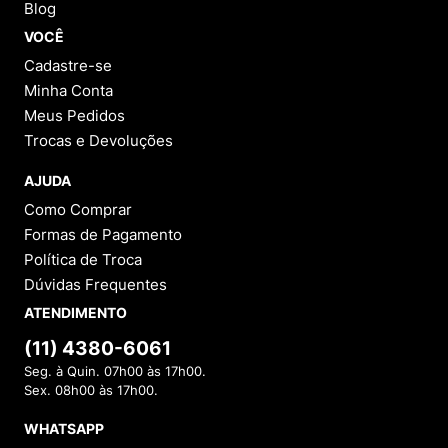
Blog
VOCÊ
Cadastre-se
Minha Conta
Meus Pedidos
Trocas e Devoluções
AJUDA
Como Comprar
Formas de Pagamento
Política de Troca
Dúvidas Frequentes
ATENDIMENTO
(11) 4380-6061
Seg. à Quin. 07h00 às 17h00.
Sex. 08h00 às 17h00.
WHATSAPP