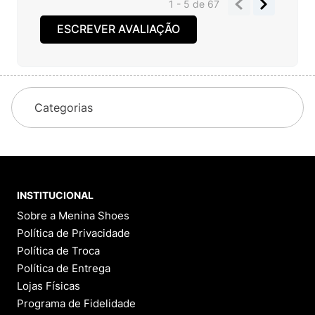
1 - 5
de
67
ESCREVER AVALIAÇÃO
Categorias
INSTITUCIONAL
Sobre a Menina Shoes
Política de Privacidade
Política de Troca
Política de Entrega
Lojas Físicas
Programa de Fidelidade