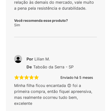
relação às demais do mercado, vale muito
a pena pela resistência e durabilidade.
Você recomenda esse produto?
Sim
Por
Lilian M.
De
Taboão da Serra - SP
Enviado há
5 meses
Minha filha ficou encantada 😍 foi a
primeira compra, então fiquei apreensiva,
mas realmente ocorreu tudo bem,
excelente