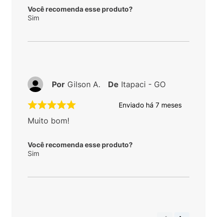
Você recomenda esse produto?
Sim
Por
Gilson A.
De
Itapaci - GO
Enviado há
7 meses
Muito bom!
Você recomenda esse produto?
Sim