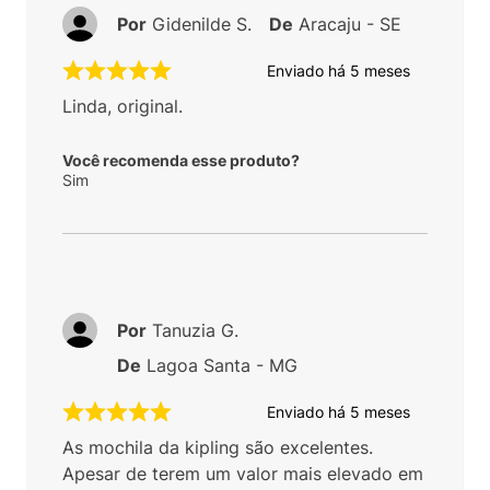
Por
Gidenilde S.
De
Aracaju - SE
Enviado há
5 meses
Linda, original.
Você recomenda esse produto?
Sim
Por
Tanuzia G.
De
Lagoa Santa - MG
Enviado há
5 meses
As mochila da kipling são excelentes.
Apesar de terem um valor mais elevado em