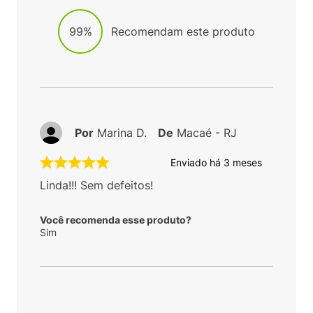
99%
Recomendam este produto
Por
Marina D.
De
Macaé - RJ
Enviado há
3 meses
Linda!!! Sem defeitos!
Você recomenda esse produto?
Sim