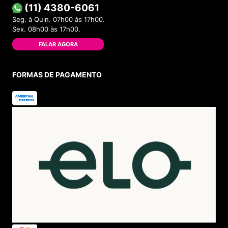
(11) 4380-6061
Seg. à Quin. 07h00 às 17h00.
Sex. 08h00 às 17h00.
FALAR AGORA
FORMAS DE PAGAMENTO