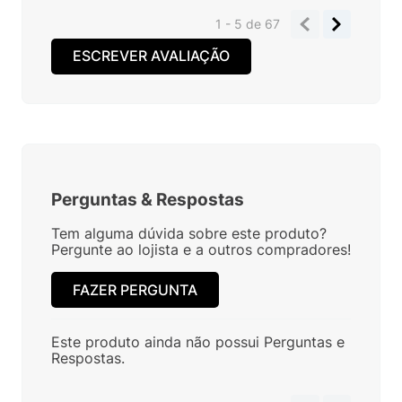
1 - 5
de
67
ESCREVER AVALIAÇÃO
Perguntas
&
Respostas
Tem alguma dúvida sobre este produto?
Pergunte ao lojista e a outros compradores!
FAZER PERGUNTA
Este produto ainda não possui Perguntas e
Respostas.