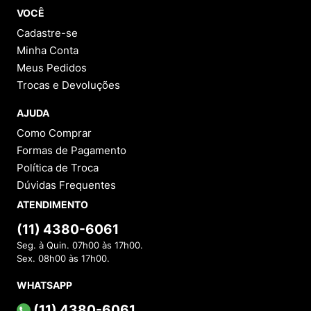
VOCÊ
Cadastre-se
Minha Conta
Meus Pedidos
Trocas e Devoluções
AJUDA
Como Comprar
Formas de Pagamento
Política de Troca
Dúvidas Frequentes
ATENDIMENTO
(11) 4380-6061
Seg. à Quin. 07h00 às 17h00.
Sex. 08h00 às 17h00.
WHATSAPP
(11) 4380-6061