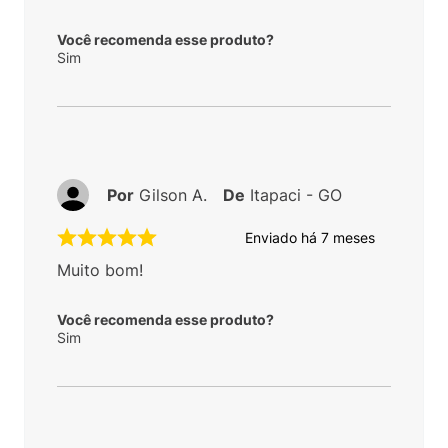
Você recomenda esse produto?
Sim
Por
Gilson A.
De
Itapaci - GO
Enviado há
7 meses
Muito bom!
Você recomenda esse produto?
Sim