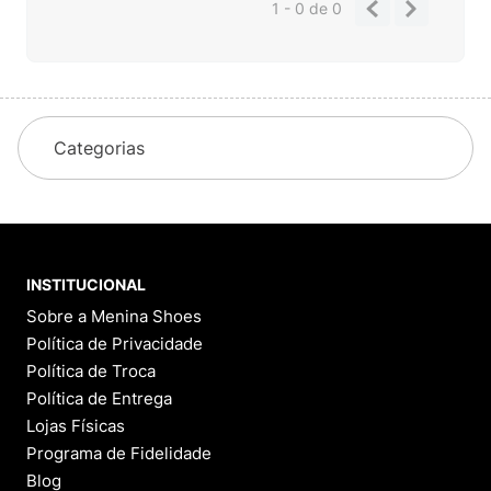
1 - 0
de
0
Categorias
INSTITUCIONAL
Sobre a Menina Shoes
Política de Privacidade
Política de Troca
Política de Entrega
Lojas Físicas
Programa de Fidelidade
Blog