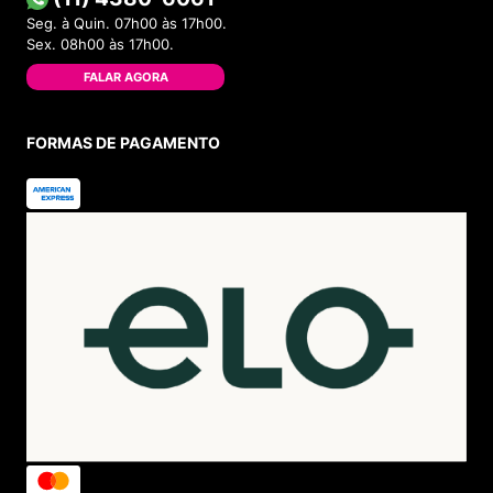
Seg. à Quin. 07h00 às 17h00.
Sex. 08h00 às 17h00.
FALAR AGORA
FORMAS DE PAGAMENTO