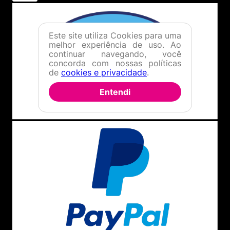
Este site utiliza Cookies para uma
melhor experiência de uso. Ao
continuar navegando, você
concorda com nossas políticas
de
cookies e privacidade
.
Entendi