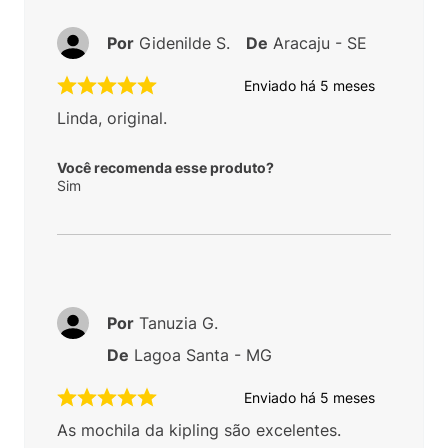
Por
Gidenilde S.
De
Aracaju - SE
Enviado há
5 meses
Linda, original.
Você recomenda esse produto?
Sim
Por
Tanuzia G.
De
Lagoa Santa - MG
Enviado há
5 meses
As mochila da kipling são excelentes.