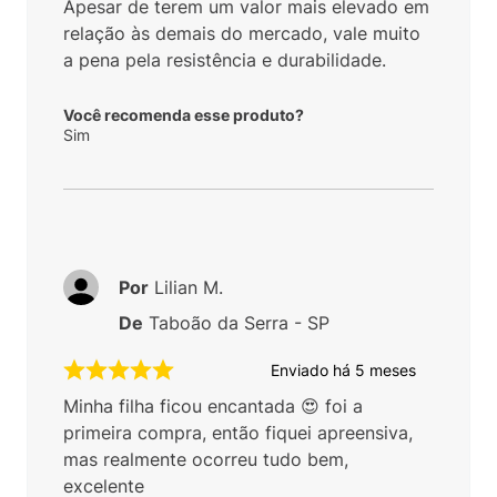
Apesar de terem um valor mais elevado em
relação às demais do mercado, vale muito
a pena pela resistência e durabilidade.
Você recomenda esse produto?
Sim
Por
Lilian M.
De
Taboão da Serra - SP
Enviado há
5 meses
Minha filha ficou encantada 😍 foi a
primeira compra, então fiquei apreensiva,
mas realmente ocorreu tudo bem,
excelente