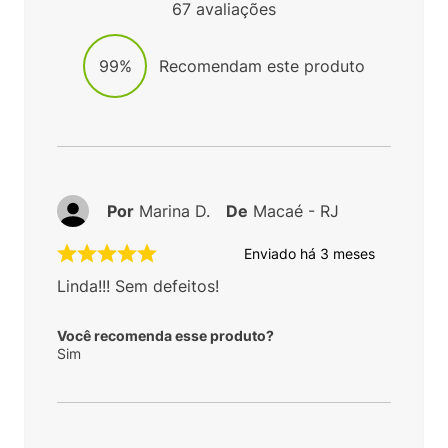
67
avaliações
99%
Recomendam este produto
Por
Marina D.
De
Macaé - RJ
Enviado há
3 meses
Linda!!! Sem defeitos!
Você recomenda esse produto?
Sim