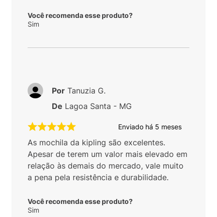
Você recomenda esse produto?
Sim
Por
Tanuzia G.
De
Lagoa Santa - MG
Enviado há
5 meses
As mochila da kipling são excelentes.
Apesar de terem um valor mais elevado em
relação às demais do mercado, vale muito
a pena pela resistência e durabilidade.
Você recomenda esse produto?
Sim