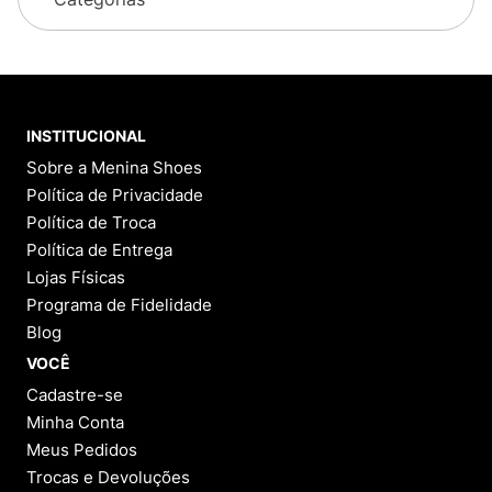
INSTITUCIONAL
Sobre a Menina Shoes
Política de Privacidade
Política de Troca
Política de Entrega
Lojas Físicas
Programa de Fidelidade
Blog
VOCÊ
Cadastre-se
Minha Conta
Meus Pedidos
Trocas e Devoluções