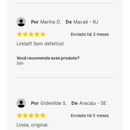
Por
Marina D.
De
Macaé - RJ
Enviado há
3 meses
Linda!!! Sem defeitos!
Você recomenda esse produto?
Sim
Por
Gidenilde S.
De
Aracaju - SE
Enviado há
5 meses
Linda, original.