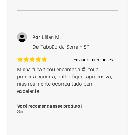
Por
Lilian M.
De
Taboão da Serra - SP
Enviado há
5 meses
Minha filha ficou encantada 😍 foi a
primeira compra, então fiquei apreensiva,
mas realmente ocorreu tudo bem,
excelente
Você recomenda esse produto?
Sim