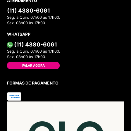
ATENDIMENTO
(11) 4380-6061
Seg. à Quin. 07h00 às 17h00.
Sex. 08h00 às 17h00.
WHATSAPP
(11) 4380-6061
Seg. à Quin. 07h00 às 17h00.
Sex. 08h00 às 17h00.
FALAR AGORA
FORMAS DE PAGAMENTO