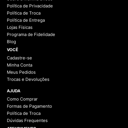
Política de Privacidade
Política de Troca
Política de Entrega
Lojas Físicas
Programa de Fidelidade
Blog
VOCÊ
Cadastre-se
Minha Conta
Meus Pedidos
Trocas e Devoluções
AJUDA
Como Comprar
Formas de Pagamento
Política de Troca
Dúvidas Frequentes