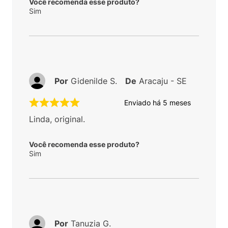
Você recomenda esse produto?
Sim
Por
Gidenilde S.
De
Aracaju - SE
Enviado há
5 meses
Linda, original.
Você recomenda esse produto?
Sim
Por
Tanuzia G.