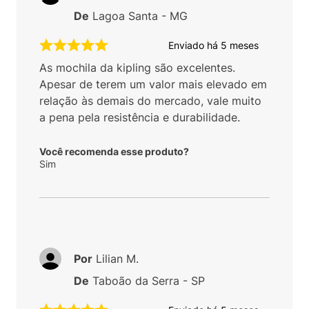
De
Lagoa Santa - MG
Enviado há
5 meses
As mochila da kipling são excelentes.
Apesar de terem um valor mais elevado em
relação às demais do mercado, vale muito
a pena pela resistência e durabilidade.
Você recomenda esse produto?
Sim
Por
Lilian M.
De
Taboão da Serra - SP