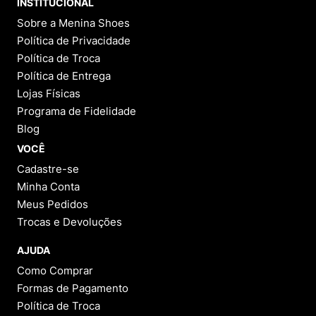
INSTITUCIONAL
Sobre a Menina Shoes
Política de Privacidade
Política de Troca
Política de Entrega
Lojas Físicas
Programa de Fidelidade
Blog
VOCÊ
Cadastre-se
Minha Conta
Meus Pedidos
Trocas e Devoluções
AJUDA
Como Comprar
Formas de Pagamento
Política de Troca