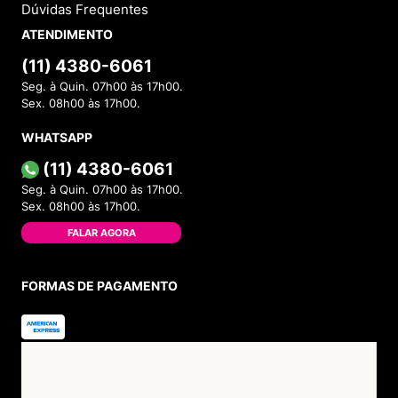
Dúvidas Frequentes
ATENDIMENTO
(11) 4380-6061
Seg. à Quin. 07h00 às 17h00.
Sex. 08h00 às 17h00.
WHATSAPP
(11) 4380-6061
Seg. à Quin. 07h00 às 17h00.
Sex. 08h00 às 17h00.
FALAR AGORA
FORMAS DE PAGAMENTO