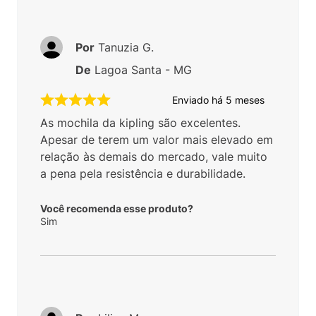
Por
Tanuzia G.
De
Lagoa Santa - MG
Enviado há
5 meses
As mochila da kipling são excelentes.
Apesar de terem um valor mais elevado em
relação às demais do mercado, vale muito
a pena pela resistência e durabilidade.
Você recomenda esse produto?
Sim