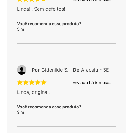
Linda!!! Sem defeitos!
Você recomenda esse produto?
Sim
Por
Gidenilde S.
De
Aracaju - SE
Enviado há
5 meses
Linda, original.
Você recomenda esse produto?
Sim