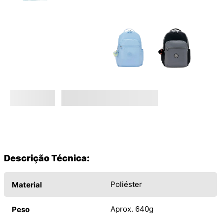
Descrição Técnica:
Poliéster
Material
Aprox. 640g
Peso