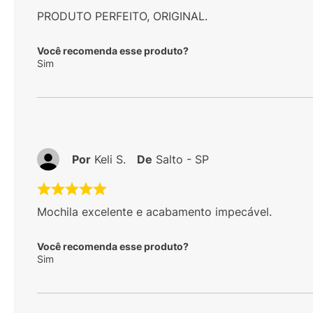
PRODUTO PERFEITO, ORIGINAL.
Você recomenda esse produto?
Sim
Por
Keli S.
De
Salto - SP
Mochila excelente e acabamento impecável.
Você recomenda esse produto?
Sim