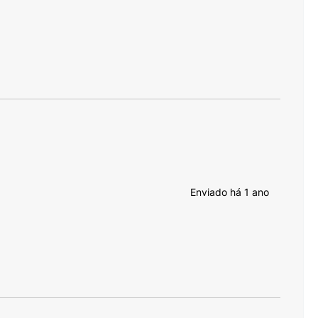
Enviado há
1 ano