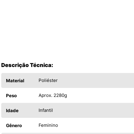
Descrição Técnica:
Poliéster
Material
Aprox. 2280g
Peso
Infantil
Idade
Feminino
Gênero