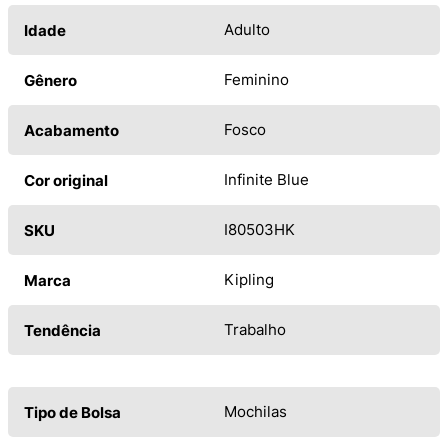
Adulto
Idade
Feminino
Gênero
Fosco
Acabamento
Infinite Blue
Cor original
I80503HK
SKU
Kipling
Marca
Trabalho
Tendência
Mochilas
Tipo de Bolsa