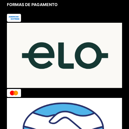
FORMAS DE PAGAMENTO