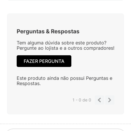
Perguntas
&
Respostas
Tem alguma dúvida sobre este produto?
Pergunte ao lojista e a outros compradores!
FAZER PERGUNTA
Este produto ainda não possui Perguntas e
Respostas.
1 - 0
de
0