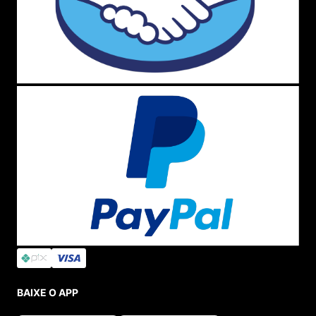
BAIXE O APP