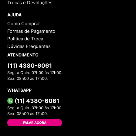
Trocas e Devoluções
AJUDA
Como Comprar
Formas de Pagamento
Política de Troca
Dúvidas Frequentes
ATENDIMENTO
(11) 4380-6061
Seg. à Quin. 07h00 às 17h00.
Sex. 08h00 às 17h00.
WHATSAPP
(11) 4380-6061
Seg. à Quin. 07h00 às 17h00.
Sex. 08h00 às 17h00.
FALAR AGORA