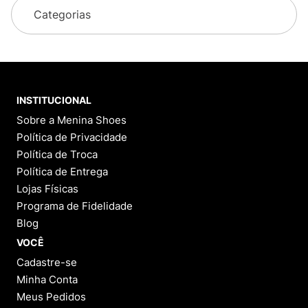
Categorias
INSTITUCIONAL
Sobre a Menina Shoes
Política de Privacidade
Política de Troca
Política de Entrega
Lojas Físicas
Programa de Fidelidade
Blog
VOCÊ
Cadastre-se
Minha Conta
Meus Pedidos