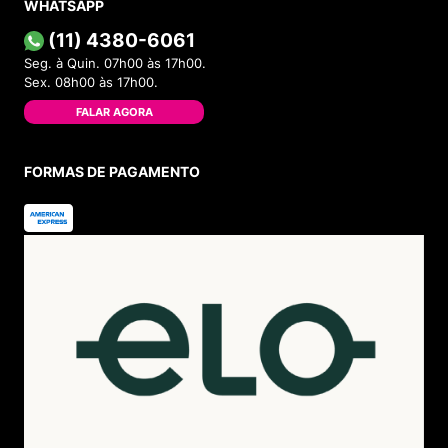
WHATSAPP
(11) 4380-6061
Seg. à Quin. 07h00 às 17h00.
Sex. 08h00 às 17h00.
FALAR AGORA
FORMAS DE PAGAMENTO