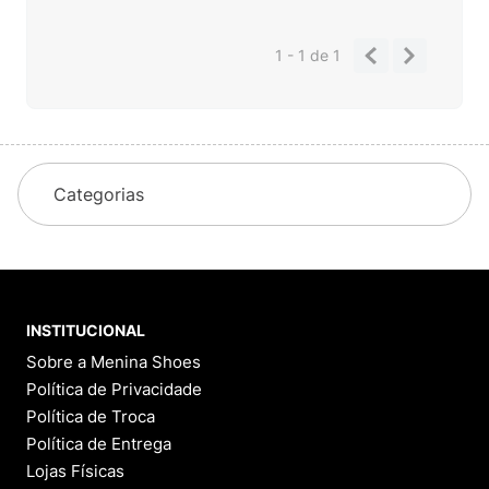
1 - 1
de
1
Categorias
INSTITUCIONAL
Sobre a Menina Shoes
Política de Privacidade
Política de Troca
Política de Entrega
Lojas Físicas