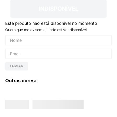
INDISPONÍVEL
Este produto não está disponível no momento
Quero que me avisem quando estiver disponível
ENVIAR
Outras cores: