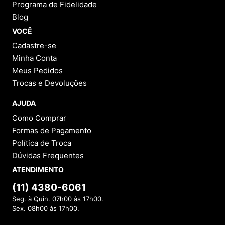
Programa de Fidelidade
Blog
VOCÊ
Cadastre-se
Minha Conta
Meus Pedidos
Trocas e Devoluções
AJUDA
Como Comprar
Formas de Pagamento
Política de Troca
Dúvidas Frequentes
ATENDIMENTO
(11) 4380-6061
Seg. à Quin. 07h00 às 17h00.
Sex. 08h00 às 17h00.