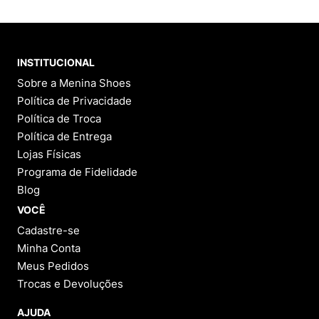
INSTITUCIONAL
Sobre a Menina Shoes
Política de Privacidade
Política de Troca
Política de Entrega
Lojas Físicas
Programa de Fidelidade
Blog
VOCÊ
Cadastre-se
Minha Conta
Meus Pedidos
Trocas e Devoluções
AJUDA