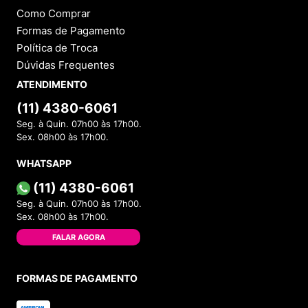
Como Comprar
Formas de Pagamento
Política de Troca
Dúvidas Frequentes
ATENDIMENTO
(11) 4380-6061
Seg. à Quin. 07h00 às 17h00.
Sex. 08h00 às 17h00.
WHATSAPP
(11) 4380-6061
Seg. à Quin. 07h00 às 17h00.
Sex. 08h00 às 17h00.
FALAR AGORA
FORMAS DE PAGAMENTO