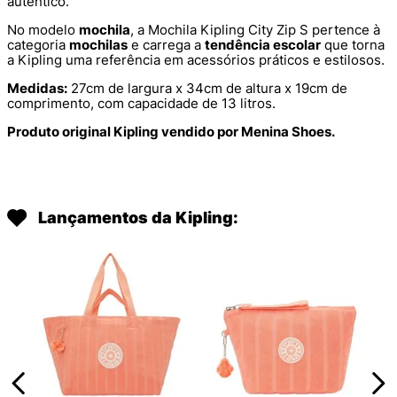
autêntico.
No modelo
mochila
, a Mochila Kipling City Zip S pertence à
categoria
mochilas
e carrega a
tendência escolar
que torna
a Kipling uma referência em acessórios práticos e estilosos.
Medidas:
27cm de largura x 34cm de altura x 19cm de
comprimento, com capacidade de 13 litros.
Produto original Kipling vendido por Menina Shoes.
Lançamentos da Kipling: