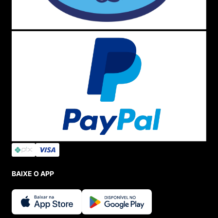
BAIXE O APP