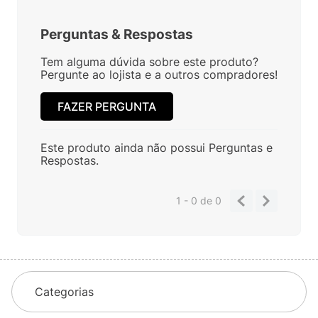
Perguntas
&
Respostas
Tem alguma dúvida sobre este produto?
Pergunte ao lojista e a outros compradores!
FAZER PERGUNTA
Este produto ainda não possui Perguntas e
Respostas.
1 - 0
de
0
Categorias