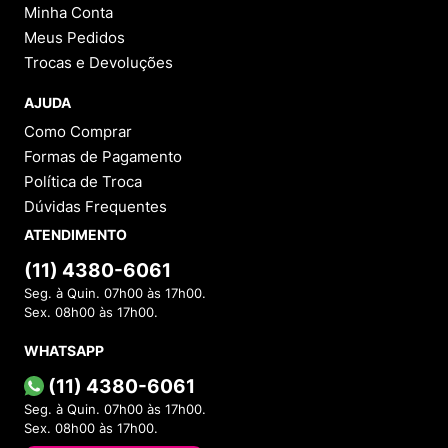
Minha Conta
Meus Pedidos
Trocas e Devoluções
AJUDA
Como Comprar
Formas de Pagamento
Política de Troca
Dúvidas Frequentes
ATENDIMENTO
(11) 4380-6061
Seg. à Quin. 07h00 às 17h00.
Sex. 08h00 às 17h00.
WHATSAPP
(11) 4380-6061
Seg. à Quin. 07h00 às 17h00.
Sex. 08h00 às 17h00.