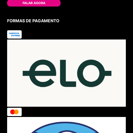
FALAR AGORA
FORMAS DE PAGAMENTO