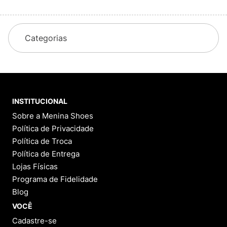
Categorias
INSTITUCIONAL
Sobre a Menina Shoes
Política de Privacidade
Política de Troca
Política de Entrega
Lojas Físicas
Programa de Fidelidade
Blog
VOCÊ
Cadastre-se