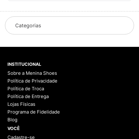
Categorias
INSTITUCIONAL
Sobre a Menina Shoes
Política de Privacidade
Política de Troca
Política de Entrega
Lojas Físicas
Programa de Fidelidade
Blog
VOCÊ
Cadastre-se