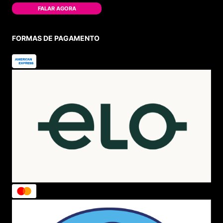
FALAR AGORA
FORMAS DE PAGAMENTO