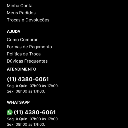
Minha Conta
Meus Pedidos
Trocas e Devoluções
AJUDA
Como Comprar
Formas de Pagamento
Política de Troca
Dúvidas Frequentes
ATENDIMENTO
(11) 4380-6061
Seg. à Quin. 07h00 às 17h00.
Sex. 08h00 às 17h00.
WHATSAPP
(11) 4380-6061
Seg. à Quin. 07h00 às 17h00.
Sex. 08h00 às 17h00.