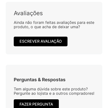
Avaliações
Ainda não foram feitas avaliações para este
produto, o que acha de deixar uma?
ESCREVER AVALIAÇÃO
Perguntas
&
Respostas
Tem alguma dúvida sobre este produto?
Pergunte ao lojista e a outros compradores!
FAZER PERGUNTA