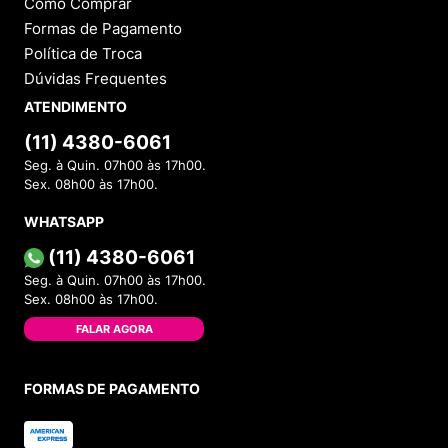
Como Comprar
Formas de Pagamento
Política de Troca
Dúvidas Frequentes
ATENDIMENTO
(11) 4380-6061
Seg. à Quin. 07h00 às 17h00.
Sex. 08h00 às 17h00.
WHATSAPP
(11) 4380-6061
Seg. à Quin. 07h00 às 17h00.
Sex. 08h00 às 17h00.
FALAR AGORA
FORMAS DE PAGAMENTO