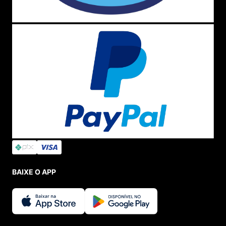
BAIXE O APP