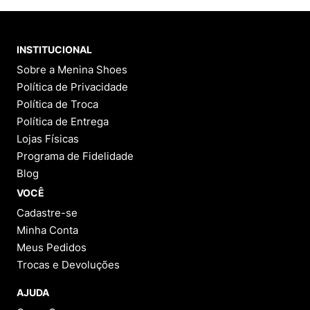
INSTITUCIONAL
Sobre a Menina Shoes
Política de Privacidade
Política de Troca
Política de Entrega
Lojas Físicas
Programa de Fidelidade
Blog
VOCÊ
Cadastre-se
Minha Conta
Meus Pedidos
Trocas e Devoluções
AJUDA