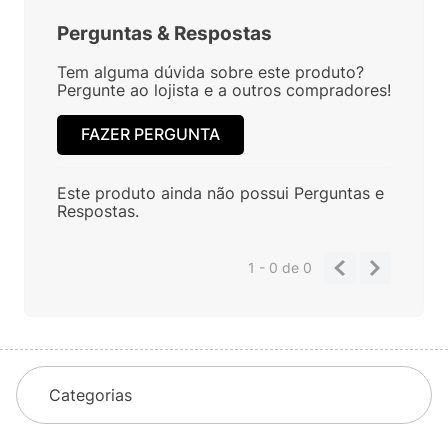
Perguntas
&
Respostas
Tem alguma dúvida sobre este produto?
Pergunte ao lojista e a outros compradores!
FAZER PERGUNTA
Este produto ainda não possui Perguntas e
Respostas.
1 - 0
de
0
Categorias