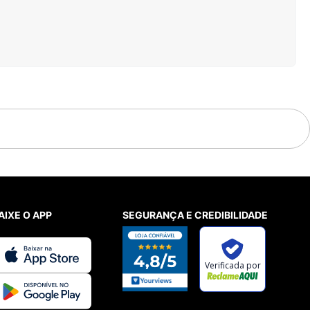
AIXE O APP
SEGURANÇA E CREDIBILIDADE