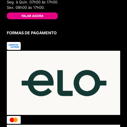
Seg. à Quin. 07h00 às 17h00.
Sex. 08h00 às 17h00.
FALAR AGORA
FORMAS DE PAGAMENTO