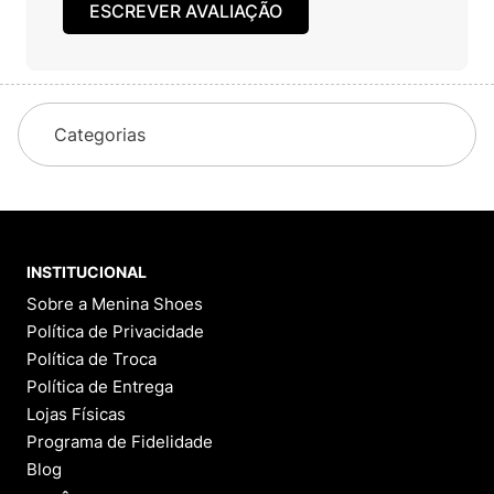
ESCREVER AVALIAÇÃO
Categorias
INSTITUCIONAL
Sobre a Menina Shoes
Política de Privacidade
Política de Troca
Política de Entrega
Lojas Físicas
Programa de Fidelidade
Blog