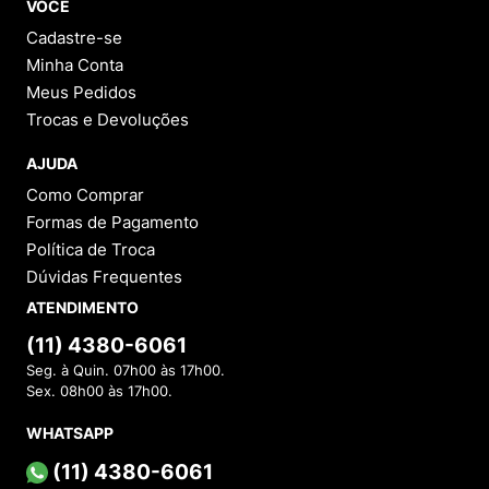
VOCÊ
Cadastre-se
Minha Conta
Meus Pedidos
Trocas e Devoluções
AJUDA
Como Comprar
Formas de Pagamento
Política de Troca
Dúvidas Frequentes
ATENDIMENTO
(11) 4380-6061
Seg. à Quin. 07h00 às 17h00.
Sex. 08h00 às 17h00.
WHATSAPP
(11) 4380-6061