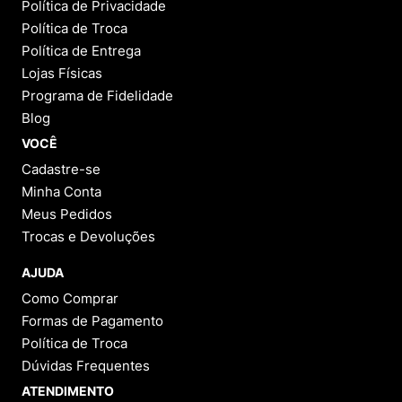
Política de Privacidade
Política de Troca
Política de Entrega
Lojas Físicas
Programa de Fidelidade
Blog
VOCÊ
Cadastre-se
Minha Conta
Meus Pedidos
Trocas e Devoluções
AJUDA
Como Comprar
Formas de Pagamento
Política de Troca
Dúvidas Frequentes
ATENDIMENTO