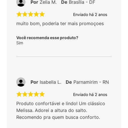
Por
Zelia M.
De
Brasília - DF
Enviado há
2 anos
muito bom, poderia ter mais promoçoes
Você recomenda esse produto?
Sim
Por
Isabella L.
De
Parnamirim - RN
Enviado há
2 anos
Produto confortável e lindo! Um clássico
Melissa. Adorei a altura do salto.
Recomendo pra quem busca conforto.