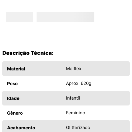
Descrição Técnica:
Melflex
Material
Aprox. 620g
Peso
Infantil
Idade
Feminino
Gênero
Glitterizado
Acabamento