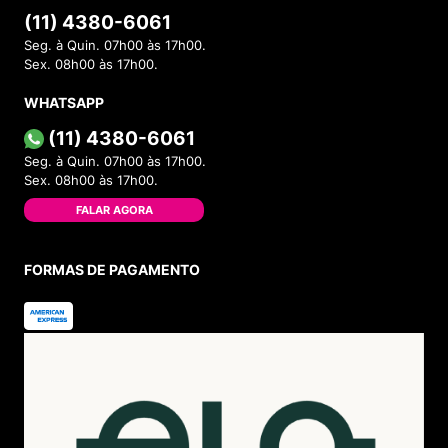
(11) 4380-6061
Seg. à Quin. 07h00 às 17h00.
Sex. 08h00 às 17h00.
WHATSAPP
(11) 4380-6061
Seg. à Quin. 07h00 às 17h00.
Sex. 08h00 às 17h00.
FALAR AGORA
FORMAS DE PAGAMENTO