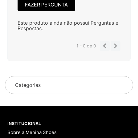
FAZER PERGUNTA
Este produto ainda não possui Perguntas e
Respostas.
1 - 0
de
0
Categorias
INSTITUCIONAL
Sobre a Menina Shoes