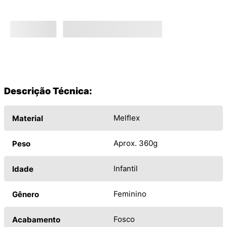
Descrição Técnica:
Melflex
Material
Aprox. 360g
Peso
Infantil
Idade
Feminino
Gênero
Fosco
Acabamento