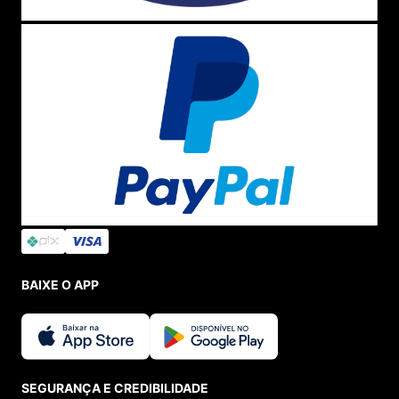
BAIXE O APP
SEGURANÇA E CREDIBILIDADE