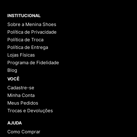
INSTITUCIONAL
Sobre a Menina Shoes
Política de Privacidade
Política de Troca
Política de Entrega
Lojas Físicas
Programa de Fidelidade
Blog
VOCÊ
Cadastre-se
Minha Conta
Meus Pedidos
Trocas e Devoluções
AJUDA
Como Comprar