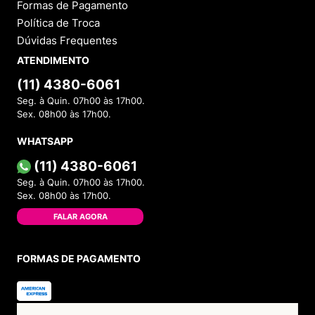
Formas de Pagamento
Política de Troca
Dúvidas Frequentes
ATENDIMENTO
(11) 4380-6061
Seg. à Quin. 07h00 às 17h00.
Sex. 08h00 às 17h00.
WHATSAPP
(11) 4380-6061
Seg. à Quin. 07h00 às 17h00.
Sex. 08h00 às 17h00.
FALAR AGORA
FORMAS DE PAGAMENTO