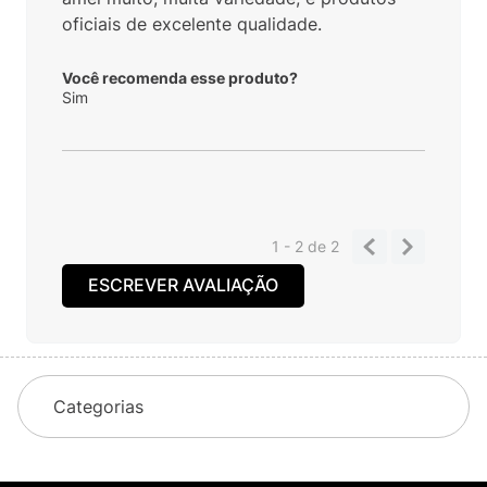
oficiais de excelente qualidade.
Você recomenda esse produto?
Sim
1 - 2
de
2
ESCREVER AVALIAÇÃO
Categorias