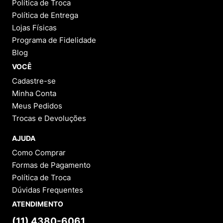
Política de Troca
Política de Entrega
Lojas Físicas
Programa de Fidelidade
Blog
VOCÊ
Cadastre-se
Minha Conta
Meus Pedidos
Trocas e Devoluções
AJUDA
Como Comprar
Formas de Pagamento
Política de Troca
Dúvidas Frequentes
ATENDIMENTO
(11) 4380-6061