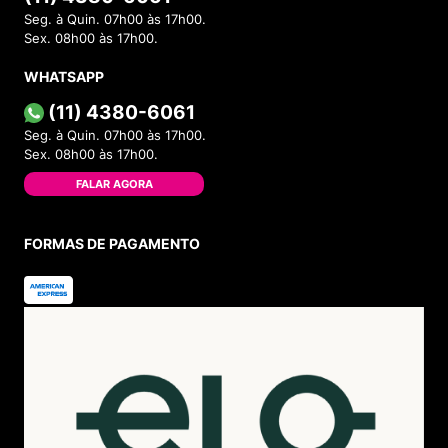
Seg. à Quin. 07h00 às 17h00.
Sex. 08h00 às 17h00.
WHATSAPP
(11) 4380-6061
Seg. à Quin. 07h00 às 17h00.
Sex. 08h00 às 17h00.
FALAR AGORA
FORMAS DE PAGAMENTO