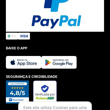
BAIXE O APP
SEGURANÇA E CREDIBILIDADE
Este site utiliza Cookies para uma