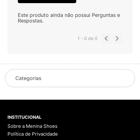
Este produto ainda não possui Perguntas e
Respostas.
1 - 0
de
0
Categorias
INSTITUCIONAL
Sobre a Menina Shoes
Política de Privacidade