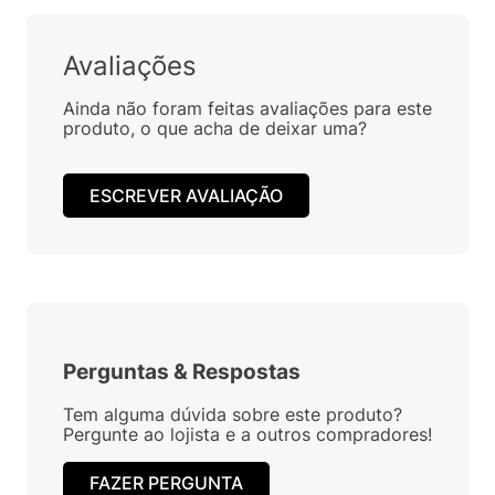
Avaliações
Ainda não foram feitas avaliações para este
produto, o que acha de deixar uma?
ESCREVER AVALIAÇÃO
Perguntas
&
Respostas
Tem alguma dúvida sobre este produto?
Pergunte ao lojista e a outros compradores!
FAZER PERGUNTA