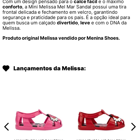
Com um design pensado para o
calce fácil
e o máximo
conforto
, a Mini Melissa Mel Mar Sandal possui uma tira
frontal delicada e fechamento em velcro, garantindo
segurança e praticidade para os pais. É a opção ideal para
quem busca um calçado
divertido
,
leve
e com o DNA da
Melissa.
Produto original Melissa vendido por Menina Shoes.
Lançamentos da Melissa: