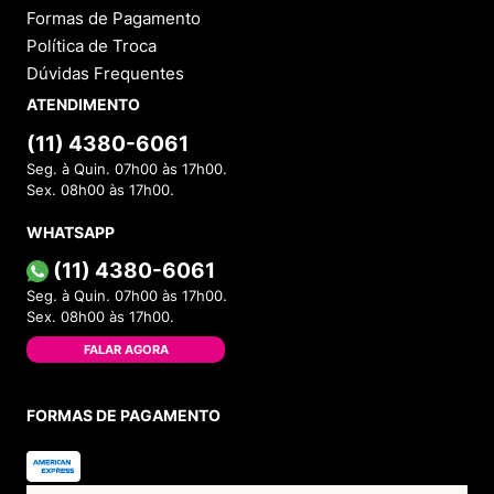
Formas de Pagamento
Política de Troca
Dúvidas Frequentes
ATENDIMENTO
(11) 4380-6061
Seg. à Quin. 07h00 às 17h00.
Sex. 08h00 às 17h00.
WHATSAPP
(11) 4380-6061
Seg. à Quin. 07h00 às 17h00.
Sex. 08h00 às 17h00.
FALAR AGORA
FORMAS DE PAGAMENTO