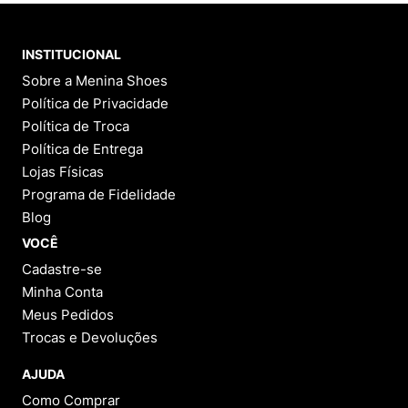
INSTITUCIONAL
Sobre a Menina Shoes
Política de Privacidade
Política de Troca
Política de Entrega
Lojas Físicas
Programa de Fidelidade
Blog
VOCÊ
Cadastre-se
Minha Conta
Meus Pedidos
Trocas e Devoluções
AJUDA
Como Comprar