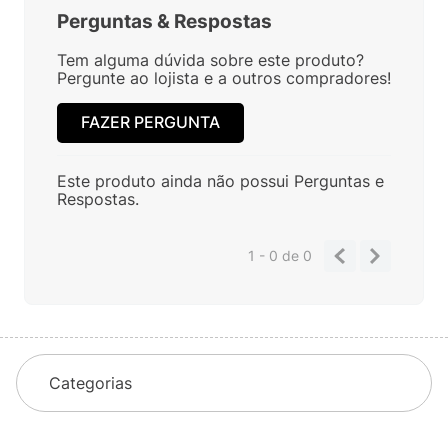
Perguntas
&
Respostas
Tem alguma dúvida sobre este produto?
Pergunte ao lojista e a outros compradores!
FAZER PERGUNTA
Este produto ainda não possui Perguntas e
Respostas.
1 - 0
de
0
Categorias