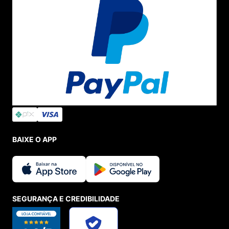
BAIXE O APP
SEGURANÇA E CREDIBILIDADE