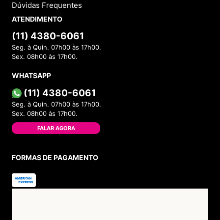
Dúvidas Frequentes
ATENDIMENTO
(11) 4380-6061
Seg. à Quin. 07h00 às 17h00.
Sex. 08h00 às 17h00.
WHATSAPP
(11) 4380-6061
Seg. à Quin. 07h00 às 17h00.
Sex. 08h00 às 17h00.
FALAR AGORA
FORMAS DE PAGAMENTO