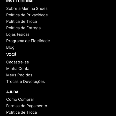
INSTITUCIONAL
Sobre a Menina Shoes
Política de Privacidade
Política de Troca
Política de Entrega
Lojas Físicas
Programa de Fidelidade
Blog
VOCÊ
Cadastre-se
Minha Conta
Meus Pedidos
Trocas e Devoluções
AJUDA
Como Comprar
Formas de Pagamento
Política de Troca