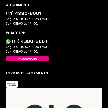
ATENDIMENTO
(11) 4380-6061
Seg. à Quin. 07h00 às 17h00.
Sex. 08h00 às 17h00.
WHATSAPP
(11) 4380-6061
Seg. à Quin. 07h00 às 17h00.
Sex. 08h00 às 17h00.
FALAR AGORA
FORMAS DE PAGAMENTO