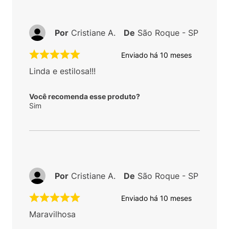
Por
Cristiane A.
De
São Roque - SP
Enviado há
10 meses
Linda e estilosa!!!
Você recomenda esse produto?
Sim
Por
Cristiane A.
De
São Roque - SP
Enviado há
10 meses
Maravilhosa