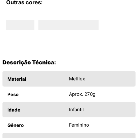
Outras cores:
Descrição Técnica:
Melflex
Material
Aprox. 270g
Peso
Infantil
Idade
Feminino
Gênero