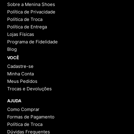
Sobre a Menina Shoes
Política de Privacidade
Política de Troca
Política de Entrega
Lojas Físicas
Programa de Fidelidade
Blog
VOCÊ
Cadastre-se
Minha Conta
Meus Pedidos
Trocas e Devoluções
AJUDA
Como Comprar
Formas de Pagamento
Política de Troca
Dúvidas Frequentes