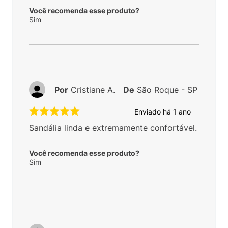
Você recomenda esse produto?
Sim
Por
Cristiane A.
De
São Roque - SP
Enviado há
1 ano
Sandália linda e extremamente confortável.
Você recomenda esse produto?
Sim