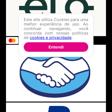
Este site utiliza Cookies para uma
melhor experiência de uso. Ao
continuar navegando, você
concorda com nossas políticas
de
cookies e privacidade
.
Entendi