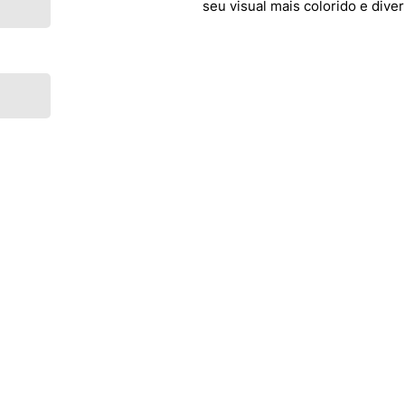
seu visual mais colorido e diver