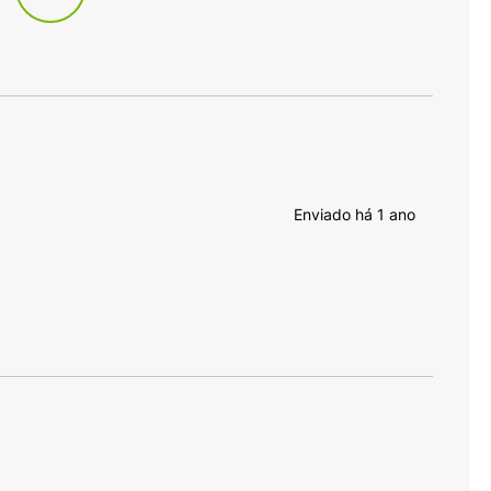
Enviado há
1 ano