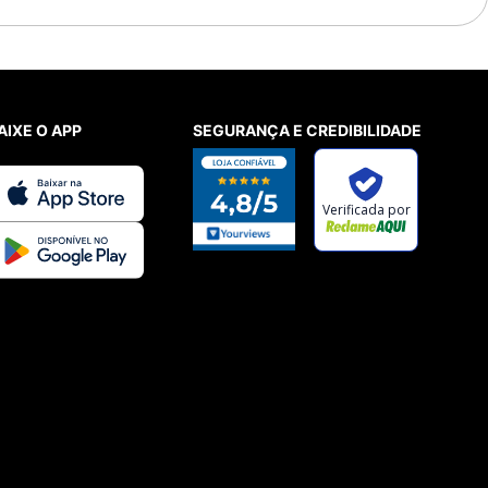
AIXE O APP
SEGURANÇA E CREDIBILIDADE