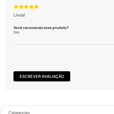
Linda!
Você recomenda esse produto?
Sim
ESCREVER AVALIAÇÃO
Categorias