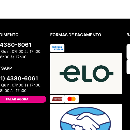
DIMENTO
FORMAS DE PAGAMENTO
B
) 4380-6061
 Quin. 07h00 às 17h00.
08h00 às 17h00.
TSAPP
11) 4380-6061
 Quin. 07h00 às 17h00.
08h00 às 17h00.
FALAR AGORA