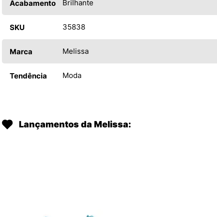
Brilhante
Acabamento
35838
SKU
Melissa
Marca
Moda
Tendência
Lançamentos da Melissa: