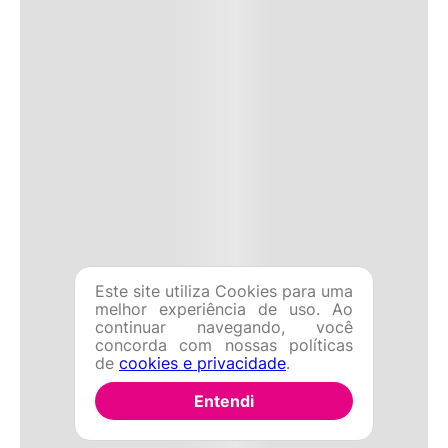
Este site utiliza Cookies para uma
melhor experiência de uso. Ao
continuar navegando, você
concorda com nossas políticas
de
cookies e privacidade
.
Entendi