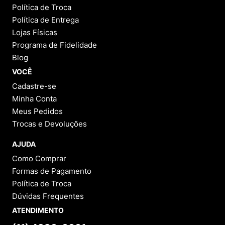
Política de Troca
Política de Entrega
Lojas Físicas
Programa de Fidelidade
Blog
VOCÊ
Cadastre-se
Minha Conta
Meus Pedidos
Trocas e Devoluções
AJUDA
Como Comprar
Formas de Pagamento
Política de Troca
Dúvidas Frequentes
ATENDIMENTO