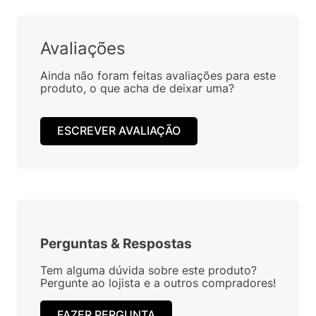
Avaliações
Ainda não foram feitas avaliações para este
produto, o que acha de deixar uma?
ESCREVER AVALIAÇÃO
Perguntas
&
Respostas
Tem alguma dúvida sobre este produto?
Pergunte ao lojista e a outros compradores!
FAZER PERGUNTA