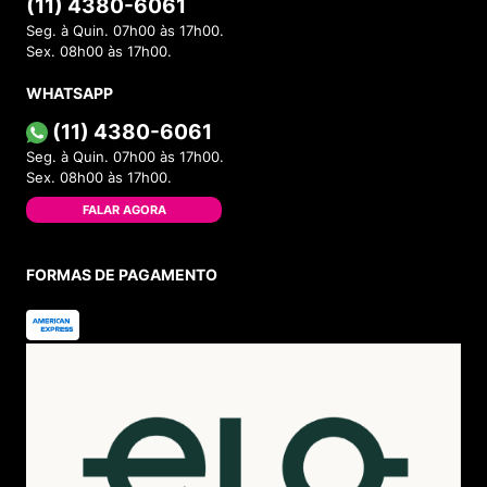
(11) 4380-6061
Seg. à Quin. 07h00 às 17h00.
Sex. 08h00 às 17h00.
WHATSAPP
(11) 4380-6061
Seg. à Quin. 07h00 às 17h00.
Sex. 08h00 às 17h00.
FALAR AGORA
FORMAS DE PAGAMENTO