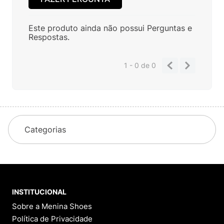
Este produto ainda não possui Perguntas e
Respostas.
1 - 0
de
0
Categorias
INSTITUCIONAL
Sobre a Menina Shoes
Política de Privacidade