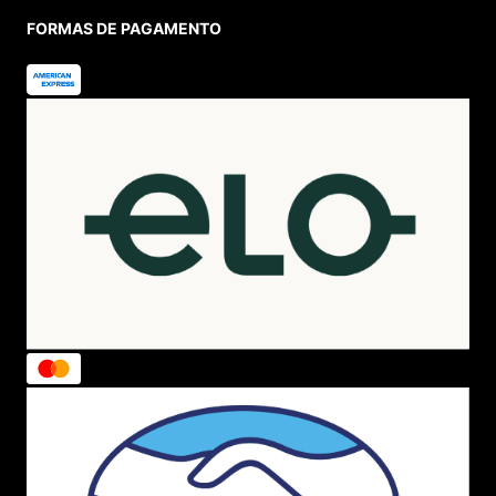
FORMAS DE PAGAMENTO