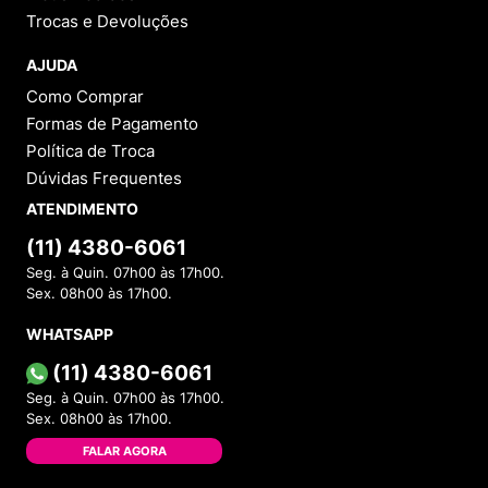
Trocas e Devoluções
AJUDA
Como Comprar
Formas de Pagamento
Política de Troca
Dúvidas Frequentes
ATENDIMENTO
(11) 4380-6061
Seg. à Quin. 07h00 às 17h00.
Sex. 08h00 às 17h00.
WHATSAPP
(11) 4380-6061
Seg. à Quin. 07h00 às 17h00.
Sex. 08h00 às 17h00.
FALAR AGORA