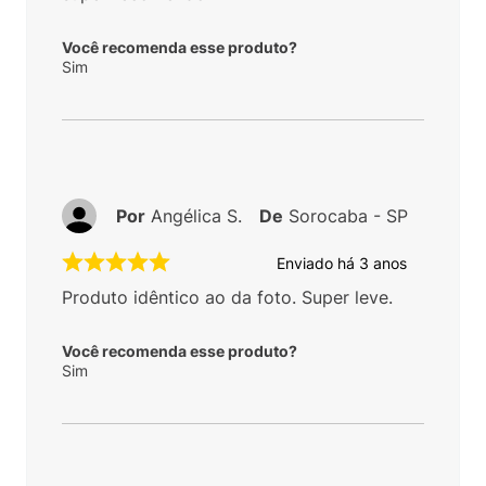
Você recomenda esse produto?
Sim
Por
Angélica S.
De
Sorocaba - SP
Enviado há
3 anos
Produto idêntico ao da foto. Super leve.
Você recomenda esse produto?
Sim