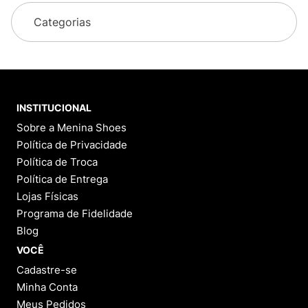
Categorias
INSTITUCIONAL
Sobre a Menina Shoes
Política de Privacidade
Política de Troca
Política de Entrega
Lojas Físicas
Programa de Fidelidade
Blog
VOCÊ
Cadastre-se
Minha Conta
Meus Pedidos