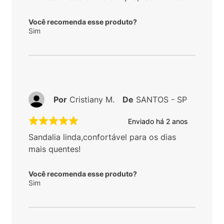
Você recomenda esse produto?
Sim
Por
Cristiany M.
De
SANTOS - SP
Enviado há
2 anos
Sandalia linda,confortável para os dias
mais quentes!
Você recomenda esse produto?
Sim