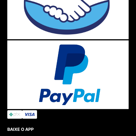
BAIXE O APP