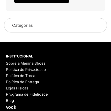
Categorias
INSTITUCIONAL
Sobre a Menina Shoes
Política de Privacidade
Política de Troca
Política de Entrega
Lojas Físicas
Programa de Fidelidade
Blog
VOCÊ