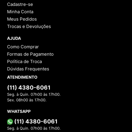
Cadastre-se
Minha Conta
Meus Pedidos
Trocas e Devoluções
AJUDA
Como Comprar
Formas de Pagamento
Política de Troca
Dúvidas Frequentes
ATENDIMENTO
(11) 4380-6061
Seg. à Quin. 07h00 às 17h00.
Sex. 08h00 às 17h00.
WHATSAPP
(11) 4380-6061
Seg. à Quin. 07h00 às 17h00.