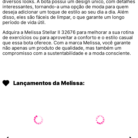
diversos looks. A bota possui um design único, com detalhes
interessantes, tornando-a uma opção de moda para quem
deseja adicionar um toque de estilo ao seu dia a dia. Além
disso, eles são fáceis de limpar, o que garante um longo
período de vida útil.
Adquira a Melissa Stellar II 32676 para melhorar a sua rotina
de exercícios ou para aproveitar a conforto e o estilo casual
que essa bota oferece. Com a marca Melissa, você garante
não apenas um produto de qualidade, mas também um
compromisso com a sustentabilidade e a moda consciente.
Lançamentos da Melissa: