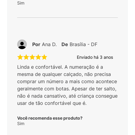
Sim
Por
Ana D.
De
Brasília - DF
Enviado há
3 anos
Linda e confortável. A numeração é a
mesma de qualquer calçado, não precisa
comprar um número a mais como acontece
geralmente com botas. Apesar de ter salto,
não é nada cansativo, até criança consegue
usar de tão confortável que é.
Você recomenda esse produto?
Sim