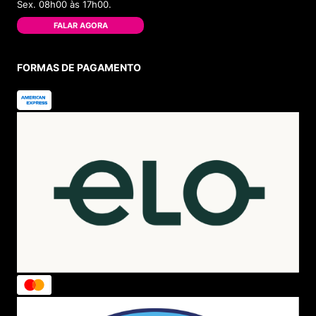
Sex. 08h00 às 17h00.
FALAR AGORA
FORMAS DE PAGAMENTO