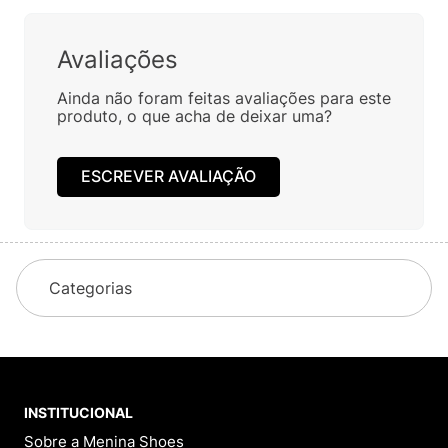
Avaliações
Ainda não foram feitas avaliações para este
produto, o que acha de deixar uma?
ESCREVER AVALIAÇÃO
Categorias
INSTITUCIONAL
Sobre a Menina Shoes