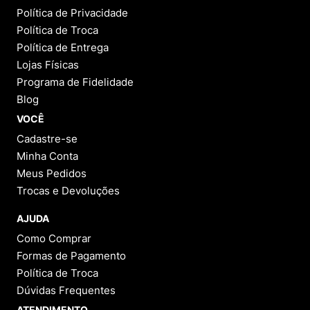
Política de Privacidade
Política de Troca
Política de Entrega
Lojas Físicas
Programa de Fidelidade
Blog
VOCÊ
Cadastre-se
Minha Conta
Meus Pedidos
Trocas e Devoluções
AJUDA
Como Comprar
Formas de Pagamento
Política de Troca
Dúvidas Frequentes
ATENDIMENTO