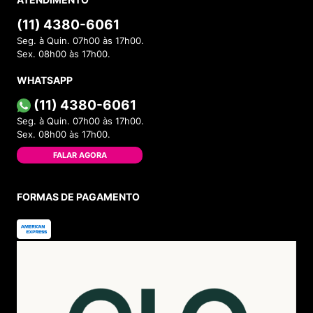
(11) 4380-6061
Seg. à Quin. 07h00 às 17h00.
Sex. 08h00 às 17h00.
WHATSAPP
(11) 4380-6061
Seg. à Quin. 07h00 às 17h00.
Sex. 08h00 às 17h00.
FALAR AGORA
FORMAS DE PAGAMENTO