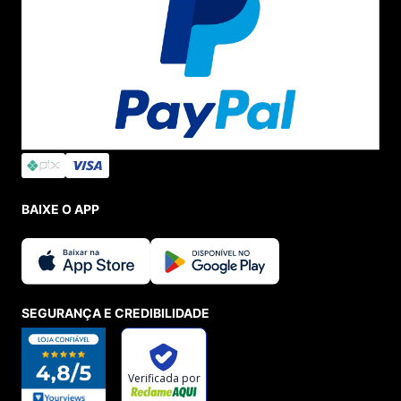
BAIXE O APP
SEGURANÇA E CREDIBILIDADE