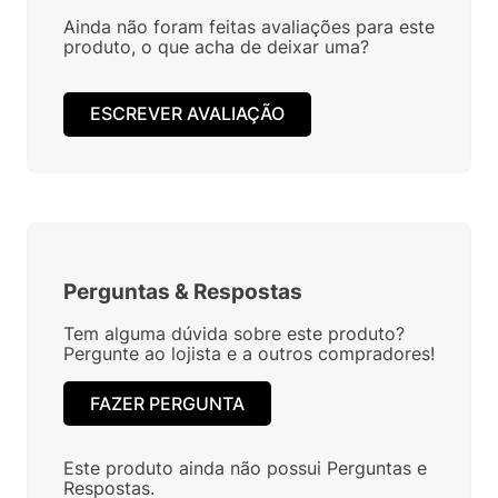
Ainda não foram feitas avaliações para este
produto, o que acha de deixar uma?
ESCREVER AVALIAÇÃO
Perguntas
&
Respostas
Tem alguma dúvida sobre este produto?
Pergunte ao lojista e a outros compradores!
FAZER PERGUNTA
Este produto ainda não possui Perguntas e
Respostas.