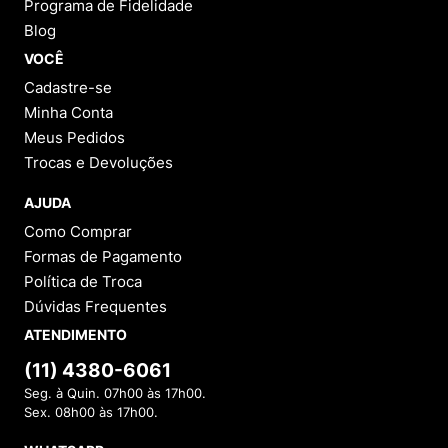
Programa de Fidelidade
Blog
VOCÊ
Cadastre-se
Minha Conta
Meus Pedidos
Trocas e Devoluções
AJUDA
Como Comprar
Formas de Pagamento
Política de Troca
Dúvidas Frequentes
ATENDIMENTO
(11) 4380-6061
Seg. à Quin. 07h00 às 17h00.
Sex. 08h00 às 17h00.