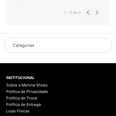
1 - 0
de
0
Categorias
INSTITUCIONAL
Sobre a Menina Shoes
Política de Privacidade
Política de Troca
Política de Entrega
Lojas Físicas