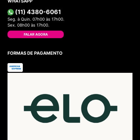
WHATSAPP
(11) 4380-6061
Seg. à Quin. 07h00 às 17h00.
Sex. 08h00 às 17h00.
FALAR AGORA
FORMAS DE PAGAMENTO