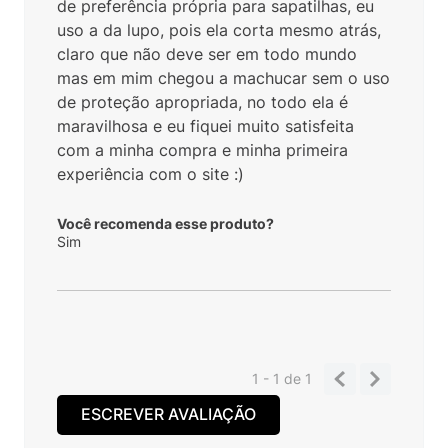
de preferência própria para sapatilhas, eu
uso a da lupo, pois ela corta mesmo atrás,
claro que não deve ser em todo mundo
mas em mim chegou a machucar sem o uso
de proteção apropriada, no todo ela é
maravilhosa e eu fiquei muito satisfeita
com a minha compra e minha primeira
experiência com o site :)
Você recomenda esse produto?
Sim
1 - 1
de
1
ESCREVER AVALIAÇÃO