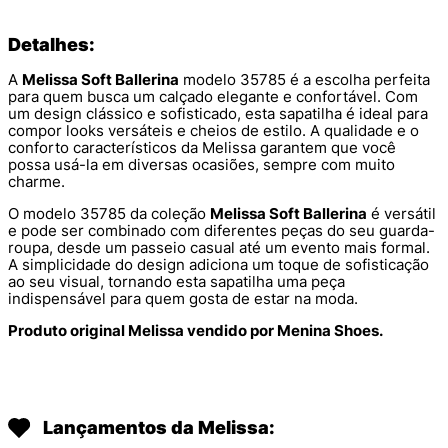
Detalhes:
A
Melissa Soft Ballerina
modelo 35785 é a escolha perfeita
para quem busca um calçado elegante e confortável. Com
um design clássico e sofisticado, esta sapatilha é ideal para
compor looks versáteis e cheios de estilo. A qualidade e o
conforto característicos da Melissa garantem que você
possa usá-la em diversas ocasiões, sempre com muito
charme.
O modelo 35785 da coleção
Melissa Soft Ballerina
é versátil
e pode ser combinado com diferentes peças do seu guarda-
roupa, desde um passeio casual até um evento mais formal.
A simplicidade do design adiciona um toque de sofisticação
ao seu visual, tornando esta sapatilha uma peça
indispensável para quem gosta de estar na moda.
Produto original Melissa vendido por Menina Shoes.
Lançamentos da Melissa: