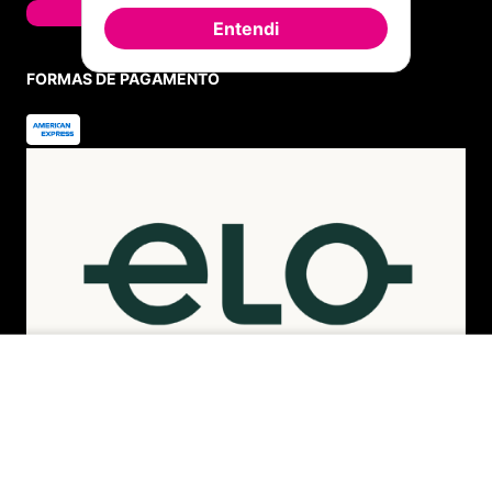
FALAR AGORA
Entendi
FORMAS DE PAGAMENTO
ADICIONAR AO CARRINHO