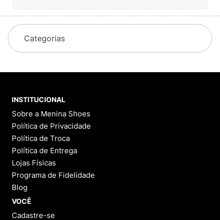
Categorias
INSTITUCIONAL
Sobre a Menina Shoes
Política de Privacidade
Política de Troca
Política de Entrega
Lojas Físicas
Programa de Fidelidade
Blog
VOCÊ
Cadastre-se