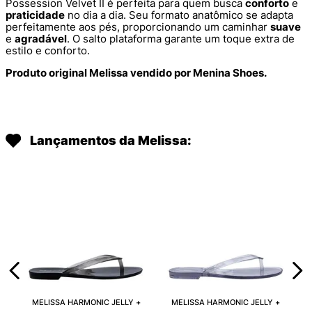
Possession Velvet II é perfeita para quem busca
conforto
e
praticidade
no dia a dia. Seu formato anatômico se adapta
perfeitamente aos pés, proporcionando um caminhar
suave
e
agradável
. O salto plataforma garante um toque extra de
estilo e conforto.
Produto original Melissa vendido por Menina Shoes.
Lançamentos da Melissa:
MELISSA HARMONIC JELLY +
MELISSA HARMONIC JELLY +