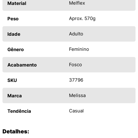
Melflex
Material
Aprox. 570g
Peso
Adulto
Idade
Feminino
Gênero
Fosco
Acabamento
37796
SKU
Melissa
Marca
Casual
Tendência
Detalhes: