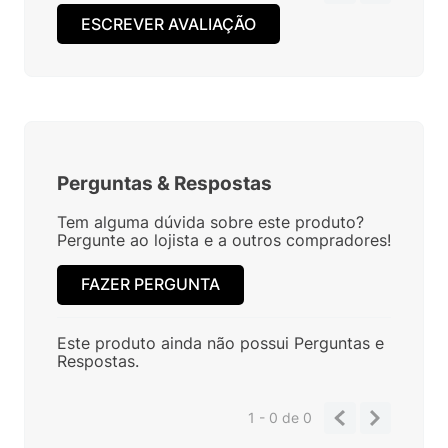
ESCREVER AVALIAÇÃO
Perguntas
&
Respostas
Tem alguma dúvida sobre este produto?
Pergunte ao lojista e a outros compradores!
FAZER PERGUNTA
Este produto ainda não possui Perguntas e
Respostas.
1 - 0
de
0