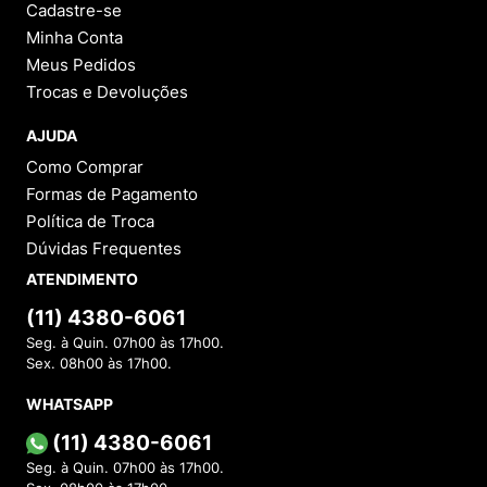
Cadastre-se
Minha Conta
Meus Pedidos
Trocas e Devoluções
AJUDA
Como Comprar
Formas de Pagamento
Política de Troca
Dúvidas Frequentes
ATENDIMENTO
(11) 4380-6061
Seg. à Quin. 07h00 às 17h00.
Sex. 08h00 às 17h00.
WHATSAPP
(11) 4380-6061
Seg. à Quin. 07h00 às 17h00.