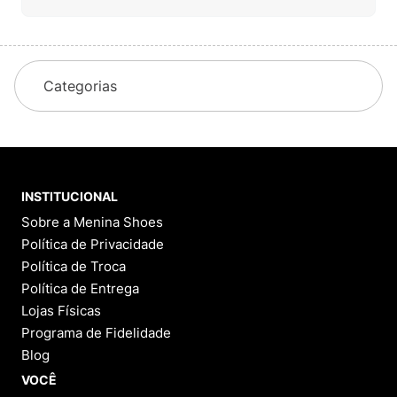
Categorias
INSTITUCIONAL
Sobre a Menina Shoes
Política de Privacidade
Política de Troca
Política de Entrega
Lojas Físicas
Programa de Fidelidade
Blog
VOCÊ