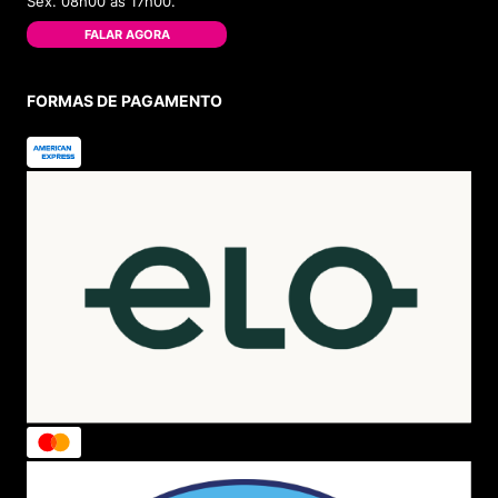
Sex. 08h00 às 17h00.
FALAR AGORA
FORMAS DE PAGAMENTO