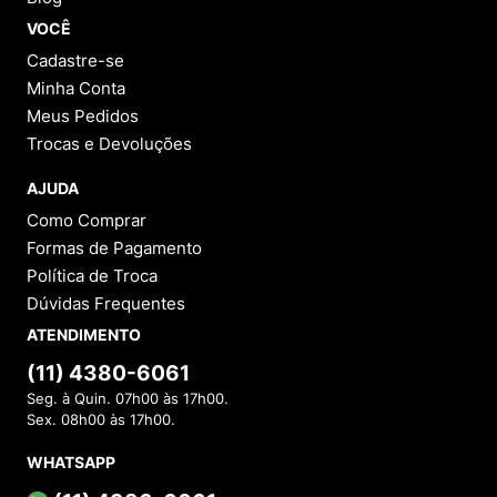
VOCÊ
Cadastre-se
Minha Conta
Meus Pedidos
Trocas e Devoluções
AJUDA
Como Comprar
Formas de Pagamento
Política de Troca
Dúvidas Frequentes
ATENDIMENTO
(11) 4380-6061
Seg. à Quin. 07h00 às 17h00.
Sex. 08h00 às 17h00.
WHATSAPP