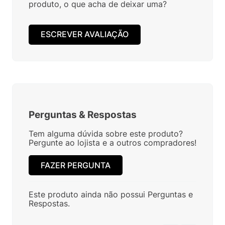
produto, o que acha de deixar uma?
ESCREVER AVALIAÇÃO
Perguntas
&
Respostas
Tem alguma dúvida sobre este produto?
Pergunte ao lojista e a outros compradores!
FAZER PERGUNTA
Este produto ainda não possui Perguntas e
Respostas.