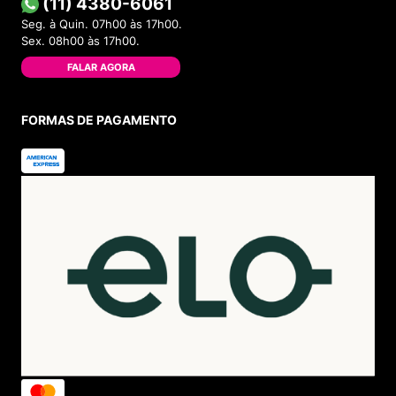
(11) 4380-6061
Seg. à Quin. 07h00 às 17h00.
Sex. 08h00 às 17h00.
FALAR AGORA
FORMAS DE PAGAMENTO