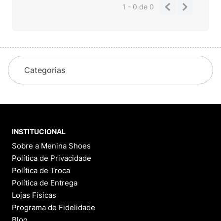
1 - 0
de
0
Categorias
INSTITUCIONAL
Sobre a Menina Shoes
Política de Privacidade
Política de Troca
Política de Entrega
Lojas Físicas
Programa de Fidelidade
Blog