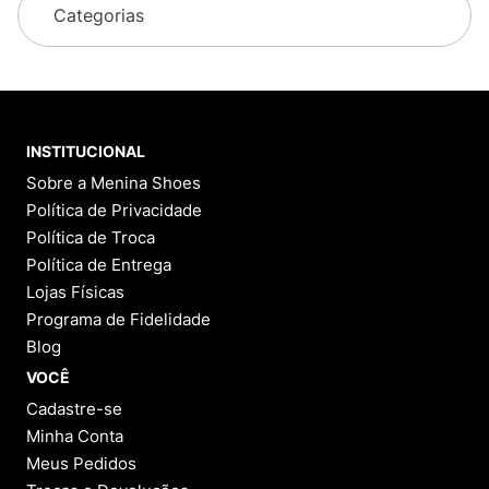
Respostas.
1 - 0
de
0
Categorias
INSTITUCIONAL
Sobre a Menina Shoes
Política de Privacidade
Política de Troca
Política de Entrega
Lojas Físicas