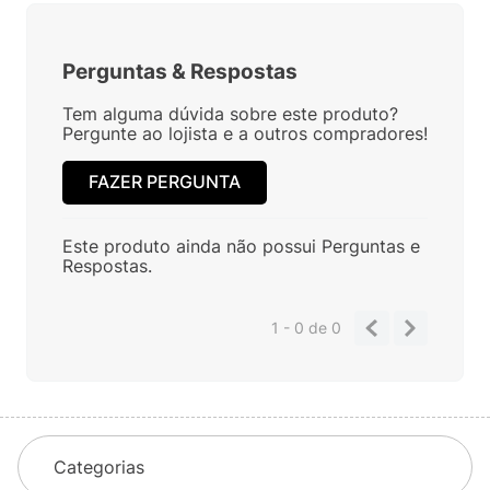
Perguntas
&
Respostas
Tem alguma dúvida sobre este produto?
Pergunte ao lojista e a outros compradores!
FAZER PERGUNTA
Este produto ainda não possui Perguntas e
Respostas.
1 - 0
de
0
Categorias