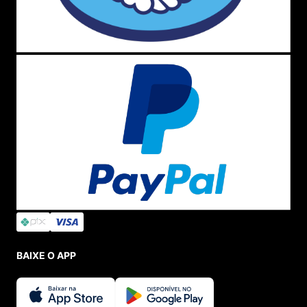
BAIXE O APP