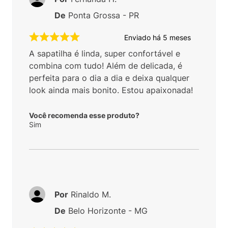
De
Ponta Grossa - PR
Enviado há
5 meses
A sapatilha é linda, super confortável e
combina com tudo! Além de delicada, é
perfeita para o dia a dia e deixa qualquer
look ainda mais bonito. Estou apaixonada!
Você recomenda esse produto?
Sim
Por
Rinaldo M.
De
Belo Horizonte - MG