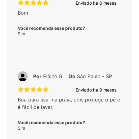
Enviado há
8 meses
Bom
Você recomenda esse produto?
Sim
Por
Elâine G.
De
São Paulo - SP
Enviado há
9 meses
Boa para usar na praia, pois protege o pé e
é fácil de lavar.
Você recomenda esse produto?
Sim