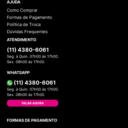
AJUDA
Como Comprar
Formas de Pagamento
Política de Troca
Dúvidas Frequentes
ATENDIMENTO
(11) 4380-6061
Seg. à Quin. 07h00 às 17h00.
Sex. 08h00 às 17h00.
WHATSAPP
(11) 4380-6061
Seg. à Quin. 07h00 às 17h00.
Sex. 08h00 às 17h00.
FALAR AGORA
FORMAS DE PAGAMENTO