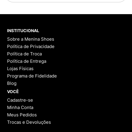
INSTITUCIONAL
Sobre a Menina Shoes
Política de Privacidade
Política de Troca
Política de Entrega
Lojas Físicas
Programa de Fidelidade
Blog
VOCÊ
Cadastre-se
Minha Conta
Meus Pedidos
Trocas e Devoluções