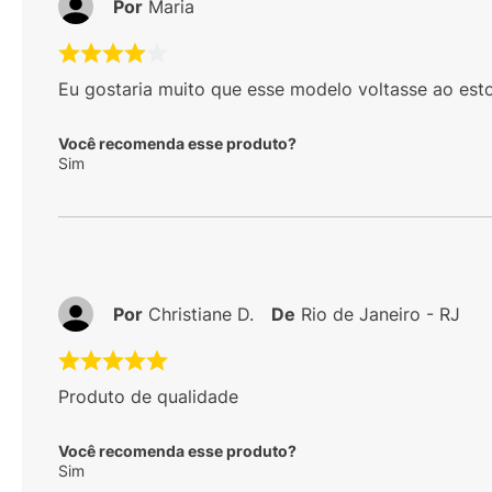
Por
Maria
Eu gostaria muito que esse modelo voltasse ao est
Você recomenda esse produto?
Sim
Por
Christiane D.
De
Rio de Janeiro - RJ
Produto de qualidade
Você recomenda esse produto?
Sim