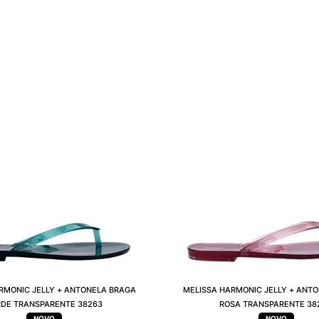
RMONIC JELLY + ANTONELA BRAGA
MELISSA HARMONIC JELLY + ANT
DE TRANSPARENTE 38263
ROSA TRANSPARENTE 38