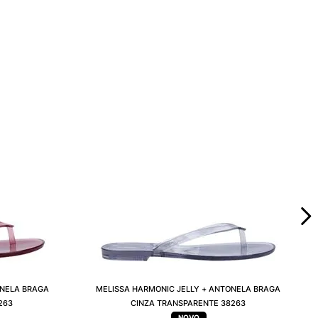
ONELA BRAGA
MELISSA HARMONIC JELLY + ANTONELA BRAGA
263
CINZA TRANSPARENTE 38263