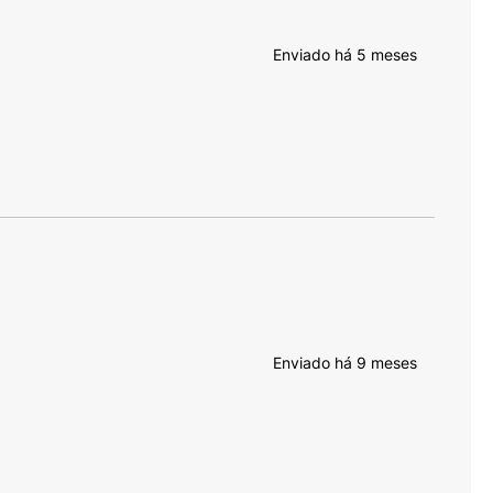
Enviado há
5 meses
Enviado há
9 meses