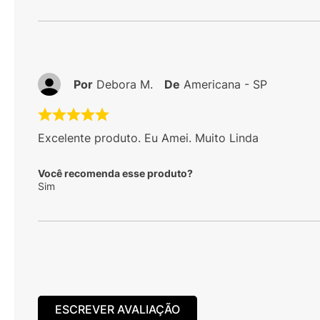
Por
Debora M.
De
Americana - SP
Excelente produto. Eu Amei. Muito Linda
Você recomenda esse produto?
Sim
ESCREVER AVALIAÇÃO