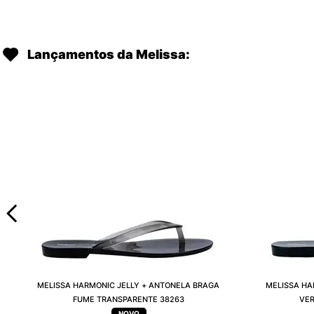
Lançamentos da Melissa:
MELISSA HARMONIC JELLY + ANTONELA BRAGA
MELISSA HA
FUME TRANSPARENTE 38263
VER