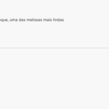
oque, uma das melissas mais lindas