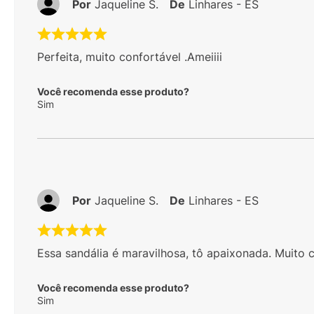
Por
Jaqueline S.
De
Linhares - ES
Perfeita, muito confortável .Ameiiii
Você recomenda esse produto?
Sim
Por
Jaqueline S.
De
Linhares - ES
Essa sandália é maravilhosa, tô apaixonada. Muito c
Você recomenda esse produto?
Sim