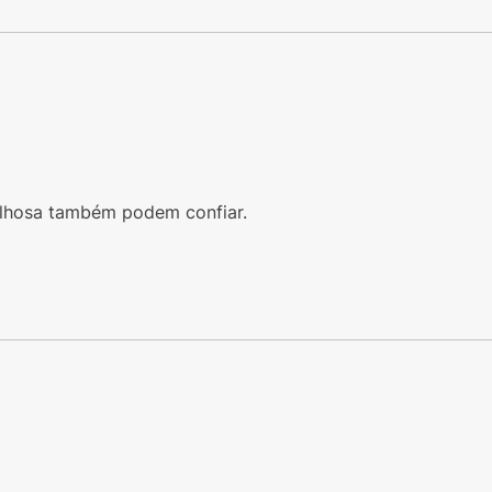
vilhosa também podem confiar.