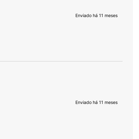
Enviado há
11 meses
Enviado há
11 meses