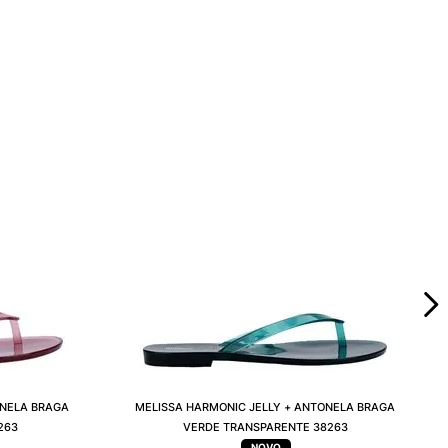
ONELA BRAGA
MELISSA HARMONIC JELLY + ANTONELA BRAGA
263
VERDE TRANSPARENTE 38263