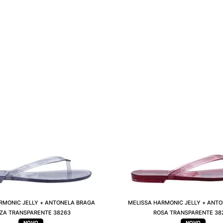
RMONIC JELLY + ANTONELA BRAGA
MELISSA HARMONIC JELLY + ANT
NZA TRANSPARENTE 38263
ROSA TRANSPARENTE 38