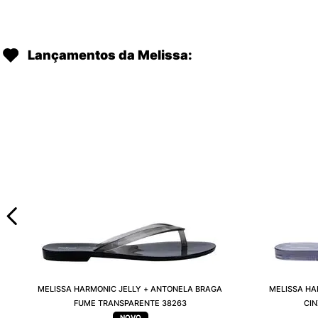
Lançamentos da Melissa:
MELISSA HARMONIC JELLY + ANTONELA BRAGA
MELISSA HA
FUME TRANSPARENTE 38263
CI