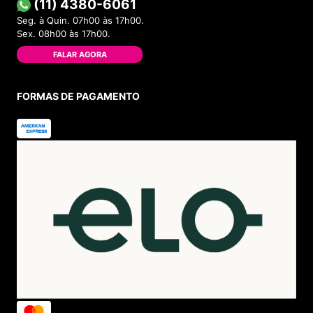
(11) 4380-6061
Seg. à Quin. 07h00 às 17h00.
Sex. 08h00 às 17h00.
FALAR AGORA
FORMAS DE PAGAMENTO