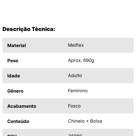
Descrição Técnica:
Melflex
Material
Aprox. 690g
Peso
Adulto
Idade
Feminino
Gênero
Fosco
Acabamento
Chinelo + Bolsa
Conteúdo