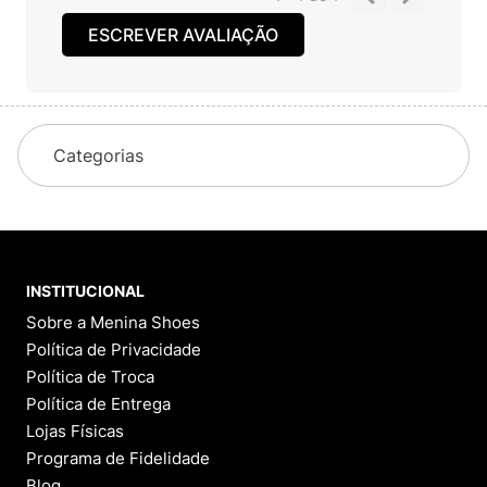
ESCREVER AVALIAÇÃO
Categorias
INSTITUCIONAL
Sobre a Menina Shoes
Política de Privacidade
Política de Troca
Política de Entrega
Lojas Físicas
Programa de Fidelidade
Blog