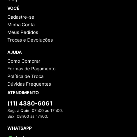
VOCÊ
Cadastre-se
Minha Conta
Meus Pedidos
Trocas e Devoluções
AJUDA
Como Comprar
Formas de Pagamento
Política de Troca
Dúvidas Frequentes
ATENDIMENTO
(11) 4380-6061
Seg. à Quin. 07h00 às 17h00.
Sex. 08h00 às 17h00.
WHATSAPP