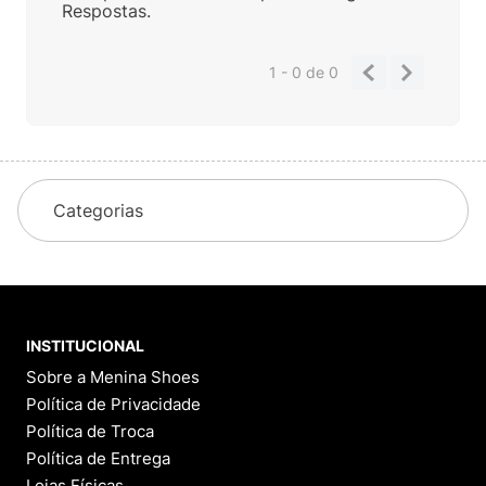
Respostas.
1 - 0
de
0
Categorias
INSTITUCIONAL
Sobre a Menina Shoes
Política de Privacidade
Política de Troca
Política de Entrega
Lojas Físicas