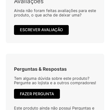
Avaliações
Ainda não foram feitas avaliações para este
produto, o que acha de deixar uma?
ESCREVER AVALIAÇÃO
Perguntas
&
Respostas
Tem alguma dúvida sobre este produto?
Pergunte ao lojista e a outros compradores!
FAZER PERGUNTA
Este produto ainda não possui Perguntas e