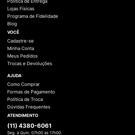
Política de Entrega
Lojas Físicas
Programa de Fidelidade
Blog
VOCÊ
Cadastre-se
Minha Conta
Meus Pedidos
Trocas e Devoluções
AJUDA
Como Comprar
Formas de Pagamento
Política de Troca
Dúvidas Frequentes
ATENDIMENTO
(11) 4380-6061
Seg. à Quin. 07h00 às 17h00.