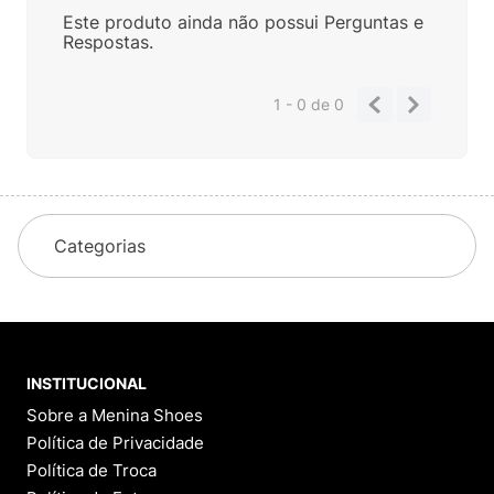
Este produto ainda não possui Perguntas e
Respostas.
1 - 0
de
0
Categorias
INSTITUCIONAL
Sobre a Menina Shoes
Política de Privacidade
Política de Troca