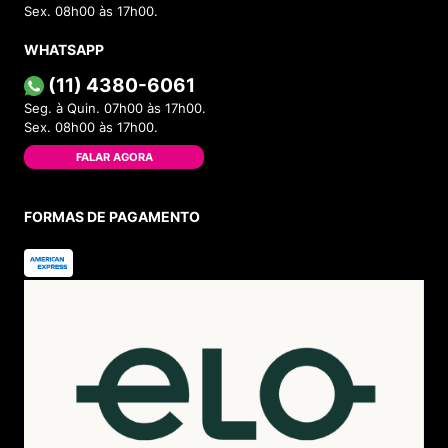
Sex. 08h00 às 17h00.
WHATSAPP
(11) 4380-6061
Seg. à Quin. 07h00 às 17h00.
Sex. 08h00 às 17h00.
FALAR AGORA
FORMAS DE PAGAMENTO