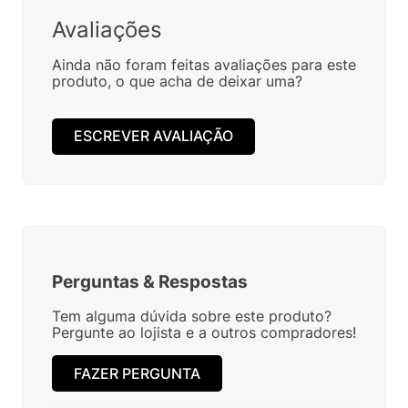
Avaliações
Ainda não foram feitas avaliações para este
produto, o que acha de deixar uma?
ESCREVER AVALIAÇÃO
Perguntas
&
Respostas
Tem alguma dúvida sobre este produto?
Pergunte ao lojista e a outros compradores!
FAZER PERGUNTA