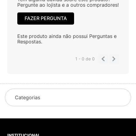
Pergunte ao lojista e a outros compradores!
FAZER PERGUNTA
Este produto ainda não possui Perguntas e
Respostas.
1 - 0
de
0
Categorias
INSTITUCIONAL