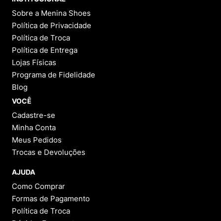
Sobre a Menina Shoes
Política de Privacidade
Política de Troca
Política de Entrega
Lojas Físicas
Programa de Fidelidade
Blog
VOCÊ
Cadastre-se
Minha Conta
Meus Pedidos
Trocas e Devoluções
AJUDA
Como Comprar
Formas de Pagamento
Política de Troca