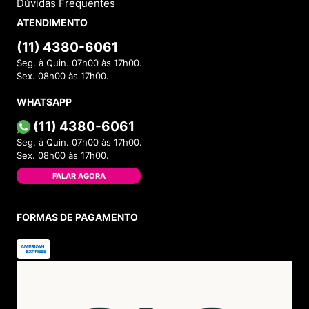
Dúvidas Frequentes
ATENDIMENTO
(11) 4380-6061
Seg. à Quin. 07h00 às 17h00.
Sex. 08h00 às 17h00.
WHATSAPP
(11) 4380-6061
Seg. à Quin. 07h00 às 17h00.
Sex. 08h00 às 17h00.
FALAR AGORA
FORMAS DE PAGAMENTO