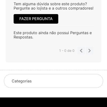
Tem alguma dúvida sobre este produto?
Pergunte ao lojista e a outros compradores!
FAZER PERGUNTA
Este produto ainda não possui Perguntas e
Respostas.
1 - 0
de
0
Categorias