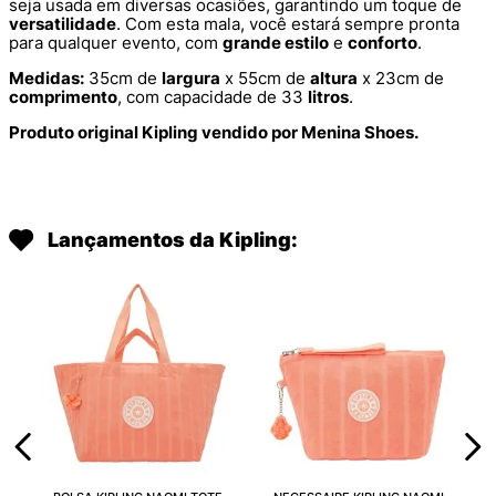
seja usada em diversas ocasiões, garantindo um toque de
versatilidade
. Com esta mala, você estará sempre pronta
para qualquer evento, com
grande estilo
e
conforto
.
Medidas:
35cm de
largura
x 55cm de
altura
x 23cm de
comprimento
, com capacidade de 33
litros
.
Produto original Kipling vendido por Menina Shoes.
Lançamentos da Kipling: