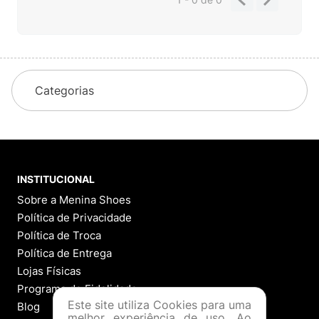
Categorias
INSTITUCIONAL
Sobre a Menina Shoes
Política de Privacidade
Política de Troca
Política de Entrega
Lojas Físicas
Programa de Fidelidade
Este site utiliza Cookies para uma
Blog
melhor experiência de uso. Ao