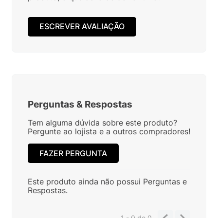
ESCREVER AVALIAÇÃO
Perguntas
&
Respostas
Tem alguma dúvida sobre este produto?
Pergunte ao lojista e a outros compradores!
FAZER PERGUNTA
Este produto ainda não possui Perguntas e
Respostas.
1 - 0
de
0