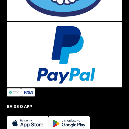
BAIXE O APP