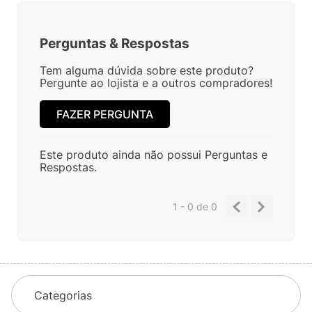
Perguntas
&
Respostas
Tem alguma dúvida sobre este produto?
Pergunte ao lojista e a outros compradores!
FAZER PERGUNTA
Este produto ainda não possui Perguntas e
Respostas.
1 - 0
de
0
Categorias