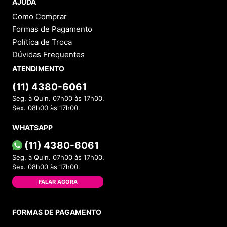
AJUDA
Como Comprar
Formas de Pagamento
Política de Troca
Dúvidas Frequentes
ATENDIMENTO
(11) 4380-6061
Seg. à Quin. 07h00 às 17h00.
Sex. 08h00 às 17h00.
WHATSAPP
(11) 4380-6061
Seg. à Quin. 07h00 às 17h00.
Sex. 08h00 às 17h00.
FALAR AGORA
FORMAS DE PAGAMENTO