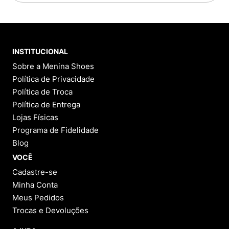
INSTITUCIONAL
Sobre a Menina Shoes
Política de Privacidade
Política de Troca
Política de Entrega
Lojas Físicas
Programa de Fidelidade
Blog
VOCÊ
Cadastre-se
Minha Conta
Meus Pedidos
Trocas e Devoluções