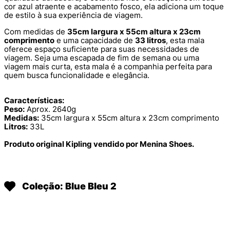
cor azul atraente e acabamento fosco, ela adiciona um toque
de estilo à sua experiência de viagem.
Com medidas de
35cm largura x 55cm altura x 23cm
comprimento
e uma capacidade de
33 litros
, esta mala
oferece espaço suficiente para suas necessidades de
viagem. Seja uma escapada de fim de semana ou uma
viagem mais curta, esta mala é a companhia perfeita para
quem busca funcionalidade e elegância.
Características:
Peso:
Aprox. 2640g
Medidas:
35cm largura x 55cm altura x 23cm comprimento
Litros:
33L
Produto original Kipling vendido por Menina Shoes.
Coleção: Blue Bleu 2