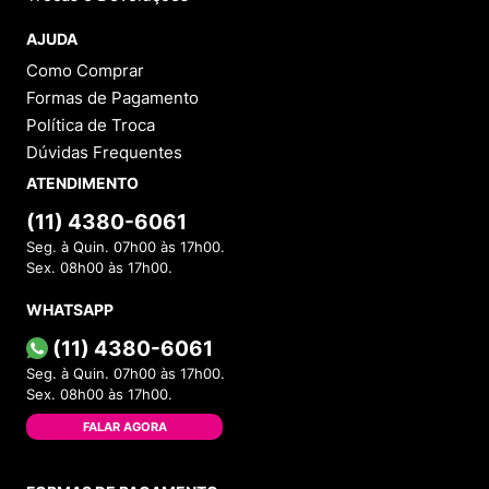
AJUDA
Como Comprar
Formas de Pagamento
Política de Troca
Dúvidas Frequentes
ATENDIMENTO
(11) 4380-6061
Seg. à Quin. 07h00 às 17h00.
Sex. 08h00 às 17h00.
WHATSAPP
(11) 4380-6061
Seg. à Quin. 07h00 às 17h00.
Sex. 08h00 às 17h00.
FALAR AGORA