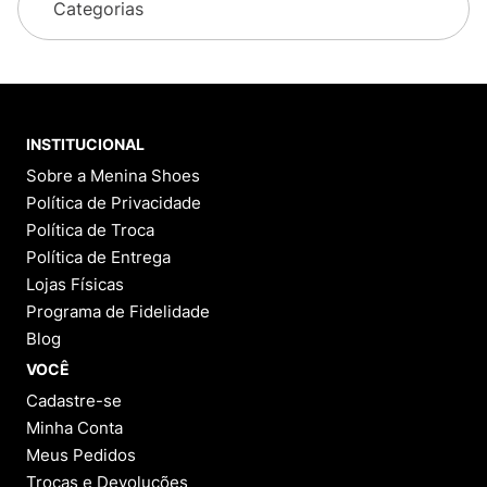
Categorias
INSTITUCIONAL
Sobre a Menina Shoes
Política de Privacidade
Política de Troca
Política de Entrega
Lojas Físicas
Programa de Fidelidade
Blog
VOCÊ
Cadastre-se
Minha Conta
Meus Pedidos
Trocas e Devoluções