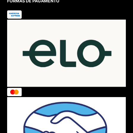
FORMAS DE PAGAMENTO